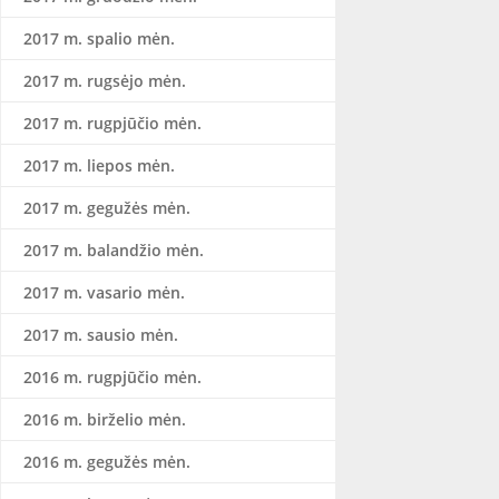
2017 m. spalio mėn.
2017 m. rugsėjo mėn.
2017 m. rugpjūčio mėn.
2017 m. liepos mėn.
2017 m. gegužės mėn.
2017 m. balandžio mėn.
2017 m. vasario mėn.
2017 m. sausio mėn.
2016 m. rugpjūčio mėn.
2016 m. birželio mėn.
2016 m. gegužės mėn.