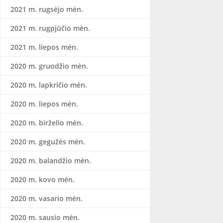
2021 m. rugsėjo mėn.
2021 m. rugpjūčio mėn.
2021 m. liepos mėn.
2020 m. gruodžio mėn.
2020 m. lapkričio mėn.
2020 m. liepos mėn.
2020 m. birželio mėn.
2020 m. gegužės mėn.
2020 m. balandžio mėn.
2020 m. kovo mėn.
2020 m. vasario mėn.
2020 m. sausio mėn.