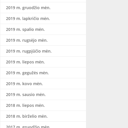
2019 m. gruodžio mėn.
2019 m. lapkričio mėn.
2019 m. spalio mėn.
2019 m. rugsėjo mėn.
2019 m. rugpjūčio mėn.
2019 m. liepos mėn.
2019 m. gegužės mėn.
2019 m. kovo mėn.
2019 m. sausio mėn.
2018 m. liepos mėn.
2018 m. birželio mėn.
2017 m. gruodžio mėn.