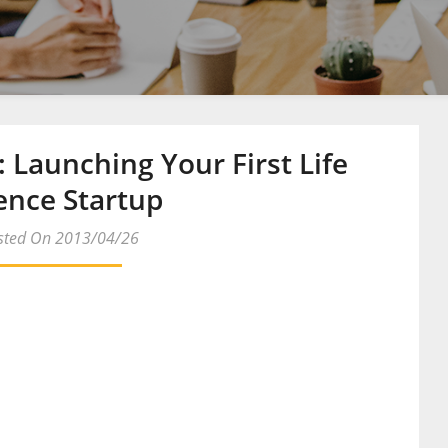
 Launching Your First Life
ence Startup
sted On 2013/04/26