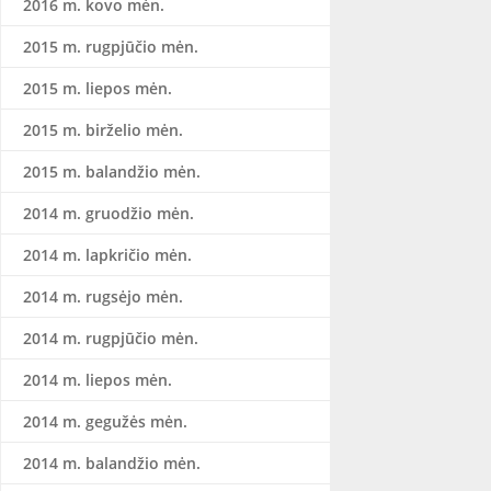
2016 m. kovo mėn.
2015 m. rugpjūčio mėn.
2015 m. liepos mėn.
2015 m. birželio mėn.
2015 m. balandžio mėn.
2014 m. gruodžio mėn.
2014 m. lapkričio mėn.
2014 m. rugsėjo mėn.
2014 m. rugpjūčio mėn.
2014 m. liepos mėn.
2014 m. gegužės mėn.
2014 m. balandžio mėn.