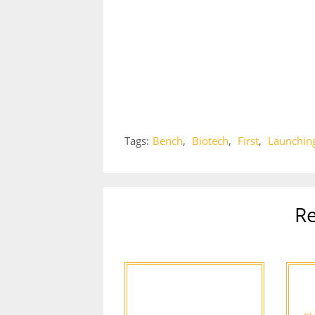
Tags:
Bench
,
Biotech
,
First
,
Launchin
Re