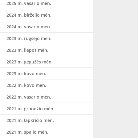
2025 m. vasario mėn.
2024 m. birželio mėn.
2024 m. vasario mėn.
2023 m. rugsėjo mėn.
2023 m. liepos mėn.
2023 m. gegužės mėn.
2023 m. kovo mėn.
2022 m. kovo mėn.
2022 m. vasario mėn.
2021 m. gruodžio mėn.
2021 m. lapkričio mėn.
2021 m. spalio mėn.