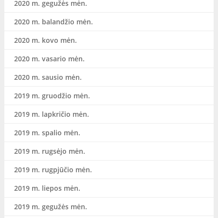
2020 m. gegužės mėn.
2020 m. balandžio mėn.
2020 m. kovo mėn.
2020 m. vasario mėn.
2020 m. sausio mėn.
2019 m. gruodžio mėn.
2019 m. lapkričio mėn.
2019 m. spalio mėn.
2019 m. rugsėjo mėn.
2019 m. rugpjūčio mėn.
2019 m. liepos mėn.
2019 m. gegužės mėn.