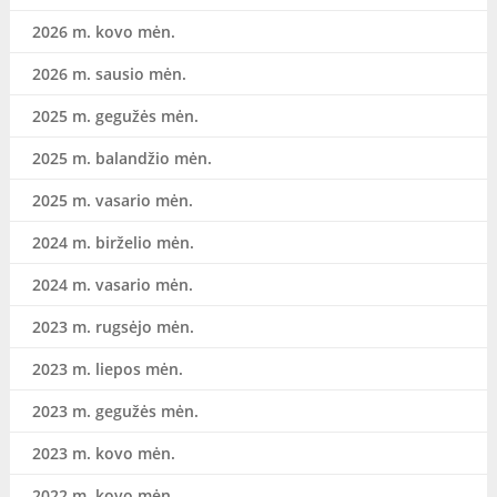
2026 m. kovo mėn.
2026 m. sausio mėn.
2025 m. gegužės mėn.
2025 m. balandžio mėn.
2025 m. vasario mėn.
2024 m. birželio mėn.
2024 m. vasario mėn.
2023 m. rugsėjo mėn.
2023 m. liepos mėn.
2023 m. gegužės mėn.
2023 m. kovo mėn.
2022 m. kovo mėn.