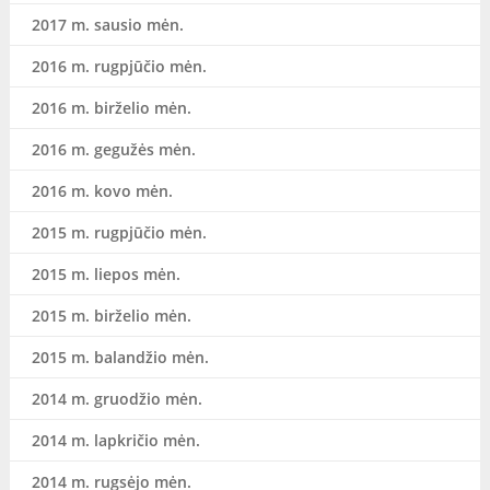
2017 m. sausio mėn.
2016 m. rugpjūčio mėn.
2016 m. birželio mėn.
2016 m. gegužės mėn.
2016 m. kovo mėn.
2015 m. rugpjūčio mėn.
2015 m. liepos mėn.
2015 m. birželio mėn.
2015 m. balandžio mėn.
2014 m. gruodžio mėn.
2014 m. lapkričio mėn.
2014 m. rugsėjo mėn.