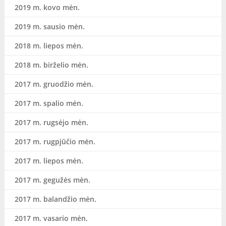
2019 m. kovo mėn.
2019 m. sausio mėn.
2018 m. liepos mėn.
2018 m. birželio mėn.
2017 m. gruodžio mėn.
2017 m. spalio mėn.
2017 m. rugsėjo mėn.
2017 m. rugpjūčio mėn.
2017 m. liepos mėn.
2017 m. gegužės mėn.
2017 m. balandžio mėn.
2017 m. vasario mėn.