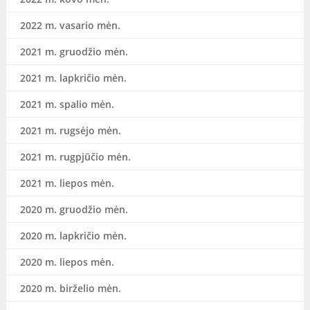
2022 m. vasario mėn.
2021 m. gruodžio mėn.
2021 m. lapkričio mėn.
2021 m. spalio mėn.
2021 m. rugsėjo mėn.
2021 m. rugpjūčio mėn.
2021 m. liepos mėn.
2020 m. gruodžio mėn.
2020 m. lapkričio mėn.
2020 m. liepos mėn.
2020 m. birželio mėn.