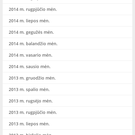
2014 m. rugpjūčio mėn.
2014 m. liepos mėn.
2014 m. gegužės mėn.
2014 m. balandžio mėn.
2014 m. vasario mėn.
2014 m. sausio mėn.
2013 m. gruodžio mėn.
2013 m. spalio mėn.
2013 m. rugsėjo mėn.
2013 m. rugpjūčio mėn.
2013 m. liepos mėn.