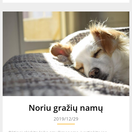
Noriu gražių namų
2019/12/29