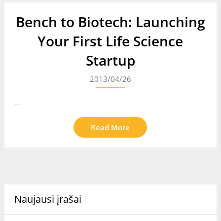
Bench to Biotech: Launching
Your First Life Science
Startup
2013/04/26
...
Read More
Naujausi įrašai