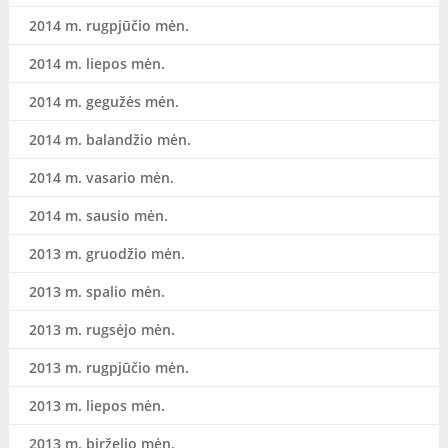
2014 m. rugpjūčio mėn.
2014 m. liepos mėn.
2014 m. gegužės mėn.
2014 m. balandžio mėn.
2014 m. vasario mėn.
2014 m. sausio mėn.
2013 m. gruodžio mėn.
2013 m. spalio mėn.
2013 m. rugsėjo mėn.
2013 m. rugpjūčio mėn.
2013 m. liepos mėn.
2013 m. birželio mėn.