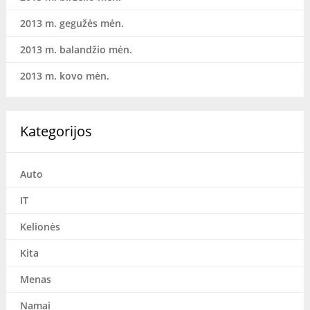
2013 m. gegužės mėn.
2013 m. balandžio mėn.
2013 m. kovo mėn.
Kategorijos
Auto
IT
Kelionės
Kita
Menas
Namai