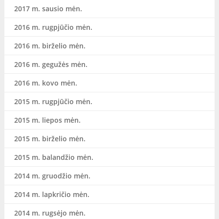
2017 m. sausio mėn.
2016 m. rugpjūčio mėn.
2016 m. birželio mėn.
2016 m. gegužės mėn.
2016 m. kovo mėn.
2015 m. rugpjūčio mėn.
2015 m. liepos mėn.
2015 m. birželio mėn.
2015 m. balandžio mėn.
2014 m. gruodžio mėn.
2014 m. lapkričio mėn.
2014 m. rugsėjo mėn.