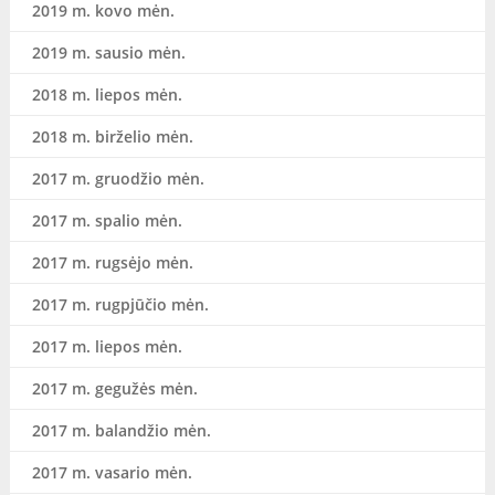
2019 m. kovo mėn.
2019 m. sausio mėn.
2018 m. liepos mėn.
2018 m. birželio mėn.
2017 m. gruodžio mėn.
2017 m. spalio mėn.
2017 m. rugsėjo mėn.
2017 m. rugpjūčio mėn.
2017 m. liepos mėn.
2017 m. gegužės mėn.
2017 m. balandžio mėn.
2017 m. vasario mėn.