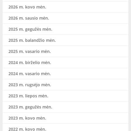
2026 m. kovo mėn.
2026 m. sausio mėn.
2025 m. gegužės mėn.
2025 m. balandžio mėn.
2025 m. vasario mėn.
2024 m. birželio mėn.
2024 m. vasario mėn.
2023 m. rugsėjo mėn.
2023 m. liepos mėn.
2023 m. gegužės mėn.
2023 m. kovo mėn.
2022 m. kovo mėn.