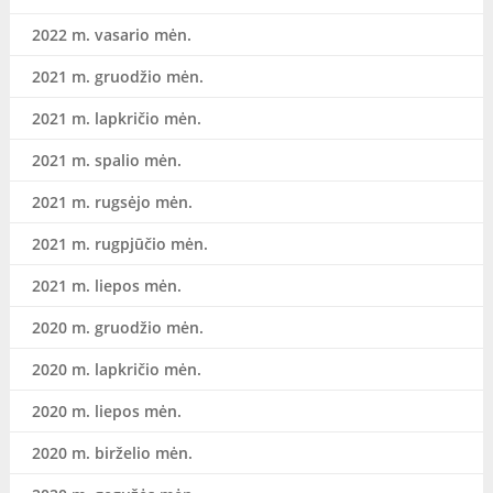
2022 m. vasario mėn.
2021 m. gruodžio mėn.
2021 m. lapkričio mėn.
2021 m. spalio mėn.
2021 m. rugsėjo mėn.
2021 m. rugpjūčio mėn.
2021 m. liepos mėn.
2020 m. gruodžio mėn.
2020 m. lapkričio mėn.
2020 m. liepos mėn.
2020 m. birželio mėn.