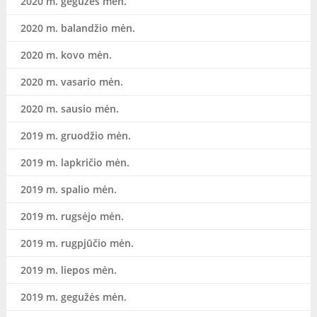
2020 m. gegužės mėn.
2020 m. balandžio mėn.
2020 m. kovo mėn.
2020 m. vasario mėn.
2020 m. sausio mėn.
2019 m. gruodžio mėn.
2019 m. lapkričio mėn.
2019 m. spalio mėn.
2019 m. rugsėjo mėn.
2019 m. rugpjūčio mėn.
2019 m. liepos mėn.
2019 m. gegužės mėn.