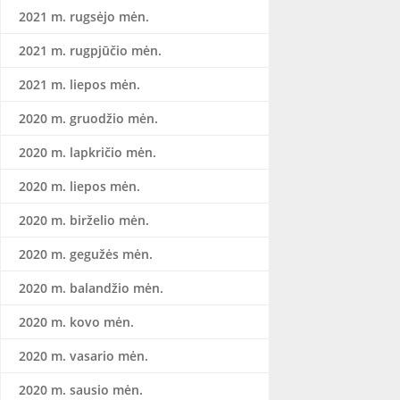
2021 m. rugsėjo mėn.
2021 m. rugpjūčio mėn.
2021 m. liepos mėn.
2020 m. gruodžio mėn.
2020 m. lapkričio mėn.
2020 m. liepos mėn.
2020 m. birželio mėn.
2020 m. gegužės mėn.
2020 m. balandžio mėn.
2020 m. kovo mėn.
2020 m. vasario mėn.
2020 m. sausio mėn.