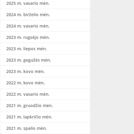
2025 m. vasario mėn.
2024 m. birželio mėn.
2024 m. vasario mėn.
2023 m. rugsėjo mėn.
2023 m. liepos mėn.
2023 m. gegužės mėn.
2023 m. kovo mėn.
2022 m. kovo mėn.
2022 m. vasario mėn.
2021 m. gruodžio mėn.
2021 m. lapkričio mėn.
2021 m. spalio mėn.