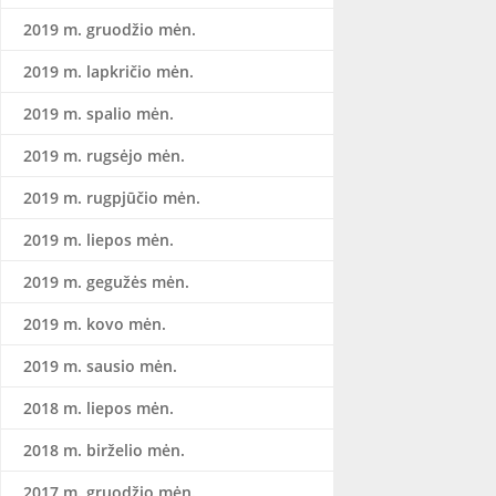
2019 m. gruodžio mėn.
2019 m. lapkričio mėn.
2019 m. spalio mėn.
2019 m. rugsėjo mėn.
2019 m. rugpjūčio mėn.
2019 m. liepos mėn.
2019 m. gegužės mėn.
2019 m. kovo mėn.
2019 m. sausio mėn.
2018 m. liepos mėn.
2018 m. birželio mėn.
2017 m. gruodžio mėn.