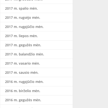
2017 m. spalio mėn.
2017 m. rugsėjo mėn.
2017 m. rugpjūčio mėn.
2017 m. liepos mėn.
2017 m. gegužės mėn.
2017 m. balandžio mėn.
2017 m. vasario mėn.
2017 m. sausio mėn.
2016 m. rugpjūčio mėn.
2016 m. birželio mėn.
2016 m. gegužės mėn.