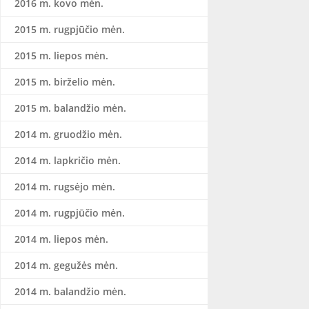
2016 m. kovo mėn.
2015 m. rugpjūčio mėn.
2015 m. liepos mėn.
2015 m. birželio mėn.
2015 m. balandžio mėn.
2014 m. gruodžio mėn.
2014 m. lapkričio mėn.
2014 m. rugsėjo mėn.
2014 m. rugpjūčio mėn.
2014 m. liepos mėn.
2014 m. gegužės mėn.
2014 m. balandžio mėn.