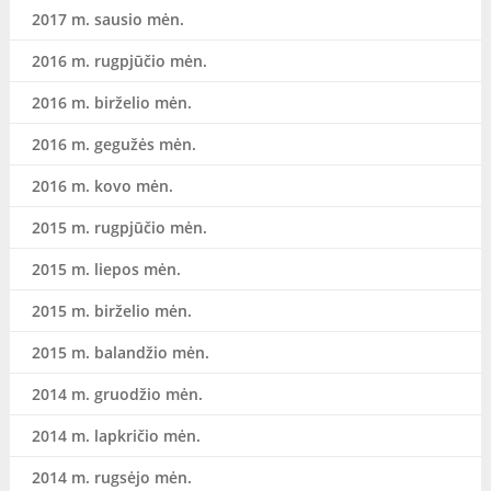
2017 m. sausio mėn.
2016 m. rugpjūčio mėn.
2016 m. birželio mėn.
2016 m. gegužės mėn.
2016 m. kovo mėn.
2015 m. rugpjūčio mėn.
2015 m. liepos mėn.
2015 m. birželio mėn.
2015 m. balandžio mėn.
2014 m. gruodžio mėn.
2014 m. lapkričio mėn.
2014 m. rugsėjo mėn.