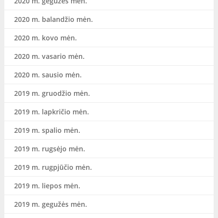
2020 m. gegužės mėn.
2020 m. balandžio mėn.
2020 m. kovo mėn.
2020 m. vasario mėn.
2020 m. sausio mėn.
2019 m. gruodžio mėn.
2019 m. lapkričio mėn.
2019 m. spalio mėn.
2019 m. rugsėjo mėn.
2019 m. rugpjūčio mėn.
2019 m. liepos mėn.
2019 m. gegužės mėn.