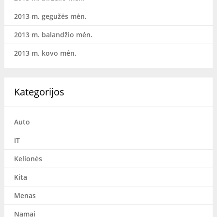
2013 m. gegužės mėn.
2013 m. balandžio mėn.
2013 m. kovo mėn.
Kategorijos
Auto
IT
Kelionės
Kita
Menas
Namai