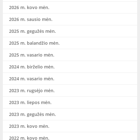
2026 m. kovo mėn.
2026 m. sausio mėn.
2025 m. gegužės mėn.
2025 m. balandžio mėn.
2025 m. vasario mėn.
2024 m. birželio mėn.
2024 m. vasario mėn.
2023 m. rugsėjo mėn.
2023 m. liepos mėn.
2023 m. gegužės mėn.
2023 m. kovo mėn.
2022 m. kovo mėn.