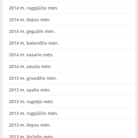
2014 m. rugpjūčio mėn.
2014 m. liepos mėn.
2014 m. gegužės mėn.
2014 m. balandžio mėn.
2014 m. vasario mėn.
2014 m. sausio mėn.
2013 m. gruodžio mėn.
2013 m. spalio mėn.
2013 m. rugsėjo mėn.
2013 m. rugpjūčio mėn.
2013 m. liepos mėn.
2013 m. birželio mėn.