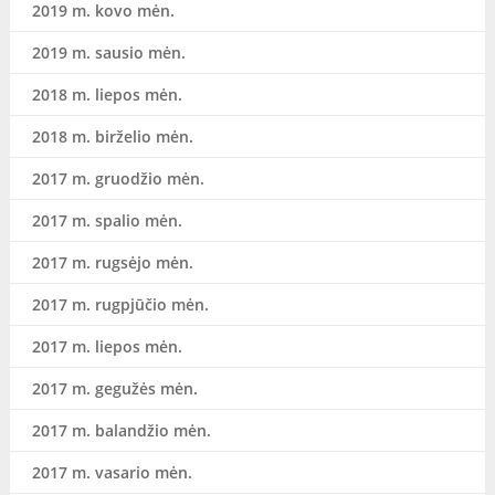
2019 m. kovo mėn.
2019 m. sausio mėn.
2018 m. liepos mėn.
2018 m. birželio mėn.
2017 m. gruodžio mėn.
2017 m. spalio mėn.
2017 m. rugsėjo mėn.
2017 m. rugpjūčio mėn.
2017 m. liepos mėn.
2017 m. gegužės mėn.
2017 m. balandžio mėn.
2017 m. vasario mėn.