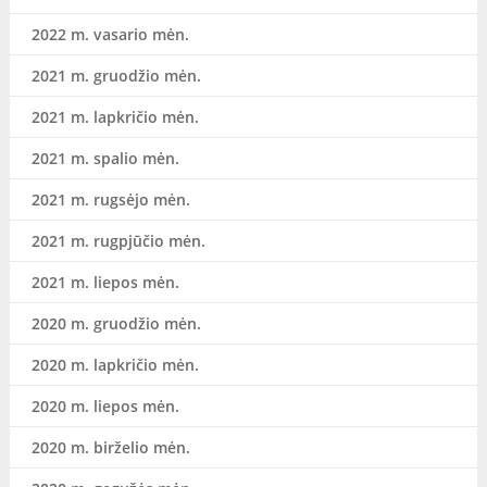
2022 m. vasario mėn.
2021 m. gruodžio mėn.
2021 m. lapkričio mėn.
2021 m. spalio mėn.
2021 m. rugsėjo mėn.
2021 m. rugpjūčio mėn.
2021 m. liepos mėn.
2020 m. gruodžio mėn.
2020 m. lapkričio mėn.
2020 m. liepos mėn.
2020 m. birželio mėn.