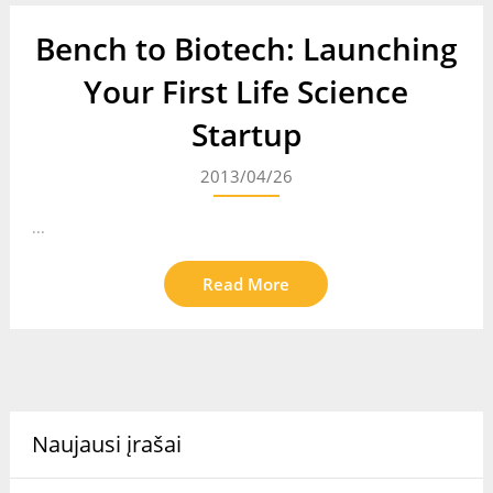
Bench to Biotech: Launching
Your First Life Science
Startup
2013/04/26
...
Read More
Naujausi įrašai