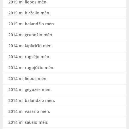
2015 m. liepos mėn.
2015 m. birželio mėn.
2015 m. balandžio mėn.
2014 m. gruodžio mėn.
2014 m. lapkričio mėn.
2014 m. rugsėjo mėn.
2014 m. rugpjūčio mėn.
2014 m. liepos mėn.
2014 m. gegužės mėn.
2014 m. balandžio mėn.
2014 m. vasario mėn.
2014 m. sausio mėn.