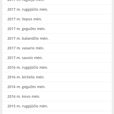
2017 m. rugpjūčio mėn.
2017 m. liepos mėn.
2017 m. gegužės mėn.
2017 m. balandžio mėn.
2017 m. vasario mėn.
2017 m. sausio mėn.
2016 m. rugpjūčio mėn.
2016 m. birželio mėn.
2016 m. gegužės mėn.
2016 m. kovo mėn.
2015 m. rugpjūčio mėn.