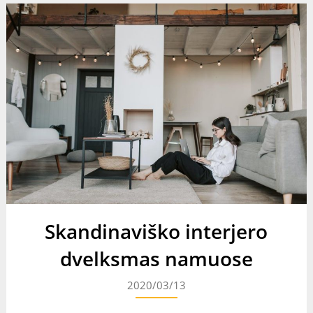
Skandinaviško interjero
dvelksmas namuose
2020/03/13