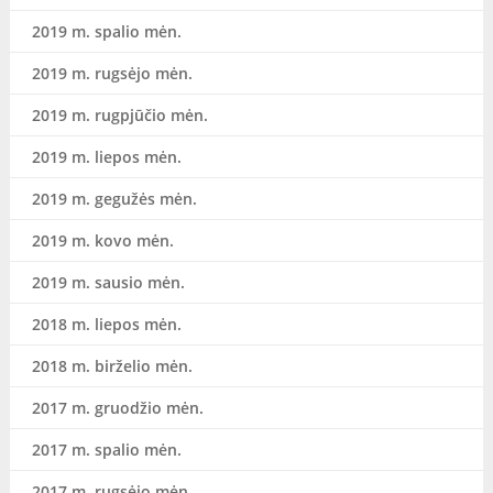
2019 m. spalio mėn.
2019 m. rugsėjo mėn.
2019 m. rugpjūčio mėn.
2019 m. liepos mėn.
2019 m. gegužės mėn.
2019 m. kovo mėn.
2019 m. sausio mėn.
2018 m. liepos mėn.
2018 m. birželio mėn.
2017 m. gruodžio mėn.
2017 m. spalio mėn.
2017 m. rugsėjo mėn.