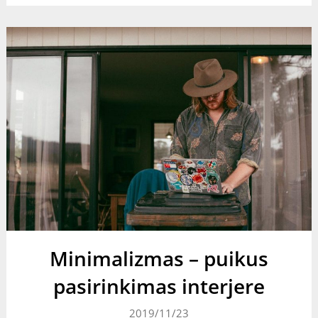
Minimalizmas – puikus
pasirinkimas interjere
2019/11/23