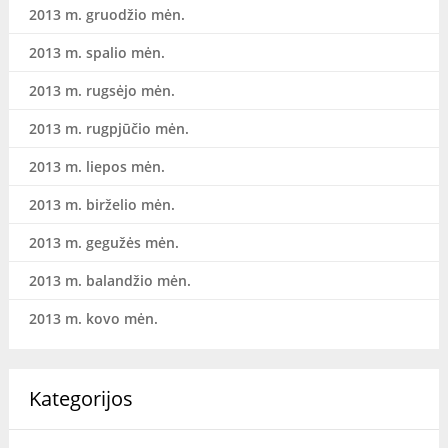
2013 m. gruodžio mėn.
2013 m. spalio mėn.
2013 m. rugsėjo mėn.
2013 m. rugpjūčio mėn.
2013 m. liepos mėn.
2013 m. birželio mėn.
2013 m. gegužės mėn.
2013 m. balandžio mėn.
2013 m. kovo mėn.
Kategorijos