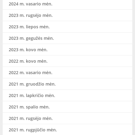
2024 m. vasario mėn.
2023 m. rugsėjo mėn.
2023 m. liepos mėn.
2023 m. gegužės mėn.
2023 m. kovo mėn.
2022 m. kovo mėn.
2022 m. vasario mėn.
2021 m. gruodžio mėn.
2021 m. lapkričio mėn.
2021 m. spalio mėn.
2021 m. rugsėjo mėn.
2021 m. rugpjūčio mėn.