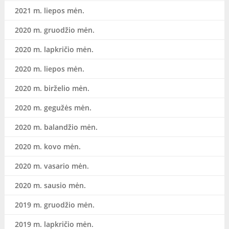
2021 m. liepos mėn.
2020 m. gruodžio mėn.
2020 m. lapkričio mėn.
2020 m. liepos mėn.
2020 m. birželio mėn.
2020 m. gegužės mėn.
2020 m. balandžio mėn.
2020 m. kovo mėn.
2020 m. vasario mėn.
2020 m. sausio mėn.
2019 m. gruodžio mėn.
2019 m. lapkričio mėn.