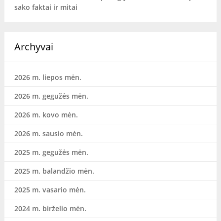
sako faktai ir mitai
Archyvai
2026 m. liepos mėn.
2026 m. gegužės mėn.
2026 m. kovo mėn.
2026 m. sausio mėn.
2025 m. gegužės mėn.
2025 m. balandžio mėn.
2025 m. vasario mėn.
2024 m. birželio mėn.