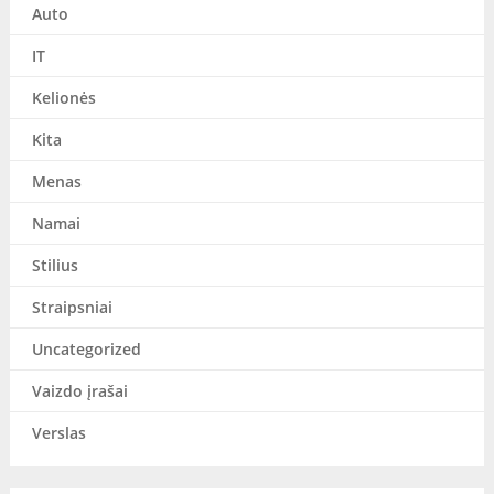
Auto
IT
Kelionės
Kita
Menas
Namai
Stilius
Straipsniai
Uncategorized
Vaizdo įrašai
Verslas