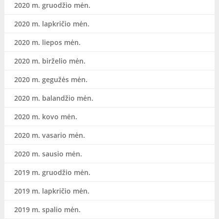
2020 m. gruodžio mėn.
2020 m. lapkričio mėn.
2020 m. liepos mėn.
2020 m. birželio mėn.
2020 m. gegužės mėn.
2020 m. balandžio mėn.
2020 m. kovo mėn.
2020 m. vasario mėn.
2020 m. sausio mėn.
2019 m. gruodžio mėn.
2019 m. lapkričio mėn.
2019 m. spalio mėn.