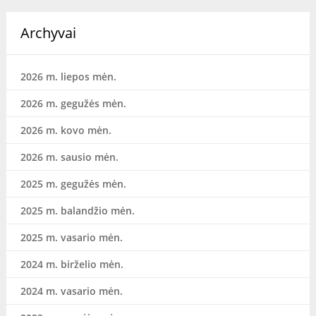
Archyvai
2026 m. liepos mėn.
2026 m. gegužės mėn.
2026 m. kovo mėn.
2026 m. sausio mėn.
2025 m. gegužės mėn.
2025 m. balandžio mėn.
2025 m. vasario mėn.
2024 m. birželio mėn.
2024 m. vasario mėn.