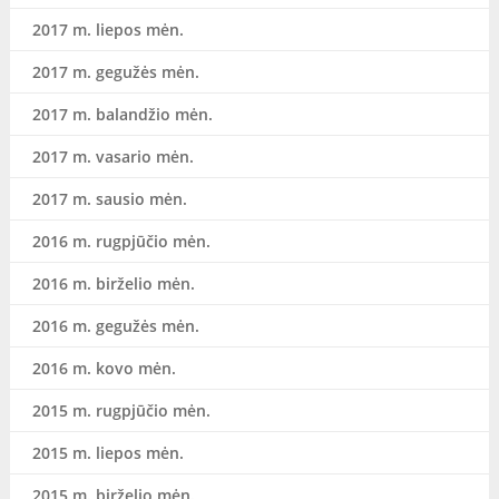
2017 m. liepos mėn.
2017 m. gegužės mėn.
2017 m. balandžio mėn.
2017 m. vasario mėn.
2017 m. sausio mėn.
2016 m. rugpjūčio mėn.
2016 m. birželio mėn.
2016 m. gegužės mėn.
2016 m. kovo mėn.
2015 m. rugpjūčio mėn.
2015 m. liepos mėn.
2015 m. birželio mėn.