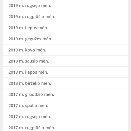
2019 m. rugsėjo mėn.
2019 m. rugpjūčio mėn.
2019 m. liepos mėn.
2019 m. gegužės mėn.
2019 m. kovo mėn.
2019 m. sausio mėn.
2018 m. liepos mėn.
2018 m. birželio mėn.
2017 m. gruodžio mėn.
2017 m. spalio mėn.
2017 m. rugsėjo mėn.
2017 m. rugpjūčio mėn.