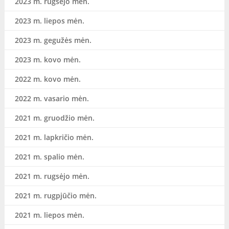
2023 m. rugsėjo mėn.
2023 m. liepos mėn.
2023 m. gegužės mėn.
2023 m. kovo mėn.
2022 m. kovo mėn.
2022 m. vasario mėn.
2021 m. gruodžio mėn.
2021 m. lapkričio mėn.
2021 m. spalio mėn.
2021 m. rugsėjo mėn.
2021 m. rugpjūčio mėn.
2021 m. liepos mėn.