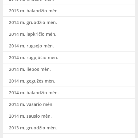
2015 m. balandžio mėn.
2014 m. gruodžio mėn.
2014 m. lapkričio mėn.
2014 m. rugsėjo mėn.
2014 m. rugpjūčio mėn.
2014 m. liepos mėn.
2014 m. gegužės mėn.
2014 m. balandžio mėn.
2014 m. vasario mėn.
2014 m. sausio mėn.
2013 m. gruodžio mėn.