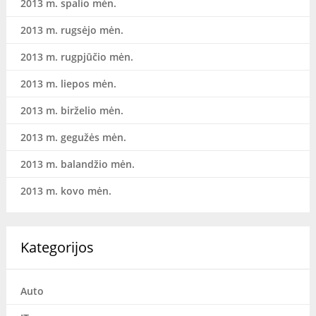
2013 m. spalio mėn.
2013 m. rugsėjo mėn.
2013 m. rugpjūčio mėn.
2013 m. liepos mėn.
2013 m. birželio mėn.
2013 m. gegužės mėn.
2013 m. balandžio mėn.
2013 m. kovo mėn.
Kategorijos
Auto