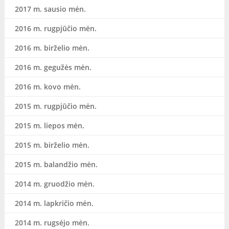
2017 m. sausio mėn.
2016 m. rugpjūčio mėn.
2016 m. birželio mėn.
2016 m. gegužės mėn.
2016 m. kovo mėn.
2015 m. rugpjūčio mėn.
2015 m. liepos mėn.
2015 m. birželio mėn.
2015 m. balandžio mėn.
2014 m. gruodžio mėn.
2014 m. lapkričio mėn.
2014 m. rugsėjo mėn.