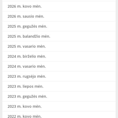
2026 m. kovo mėn.
2026 m. sausio mėn.
2025 m. gegužės mėn.
2025 m. balandžio mėn.
2025 m. vasario mėn.
2024 m. birželio mėn.
2024 m. vasario mėn.
2023 m. rugsėjo mėn.
2023 m. liepos mėn.
2023 m. gegužės mėn.
2023 m. kovo mėn.
2022 m. kovo mėn.