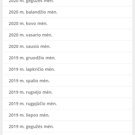
2020 m. gegužės mėn.
2020 m. balandžio mėn.
2020 m. kovo mėn.
2020 m. vasario mėn.
2020 m. sausio mėn.
2019 m. gruodžio mėn.
2019 m. lapkričio mėn.
2019 m. spalio mėn.
2019 m. rugsėjo mėn.
2019 m. rugpjūčio mėn.
2019 m. liepos mėn.
2019 m. gegužės mėn.