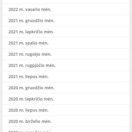
2022 m. vasario mėn.
2021 m. gruodžio mėn.
2021 m. lapkričio mėn.
2021 m. spalio mėn.
2021 m. rugsėjo mėn.
2021 m. rugpjūčio mėn.
2021 m. liepos mėn.
2020 m. gruodžio mėn.
2020 m. lapkričio mėn.
2020 m. liepos mėn.
2020 m. birželio mėn.