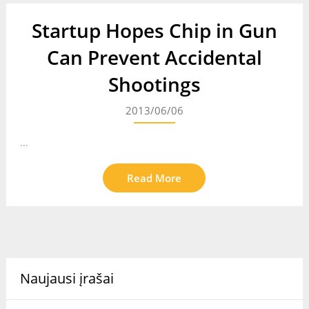
Startup Hopes Chip in Gun
Can Prevent Accidental
Shootings
2013/06/06
...
Read More
Naujausi įrašai