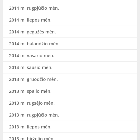
2014 m. rugpjūčio mėn.
2014 m. liepos mėn.
2014 m. gegužės mėn.
2014 m. balandžio mėn.
2014 m. vasario mėn.
2014 m. sausio mėn.
2013 m. gruodžio mėn.
2013 m. spalio mėn.
2013 m. rugsėjo mėn.
2013 m. rugpjūčio mėn.
2013 m. liepos mėn.
2013 m. birželio mėn.