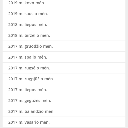
2019 m. kovo mėn.
2019 m. sausio mėn.
2018 m. liepos mėn.
2018 m. birželio mėn.
2017 m. gruodžio mėn.
2017 m. spalio mėn.
2017 m. rugsėjo mėn.
2017 m. rugpjūčio mėn.
2017 m. liepos mėn.
2017 m. gegužės mėn.
2017 m. balandžio mėn.
2017 m. vasario mėn.