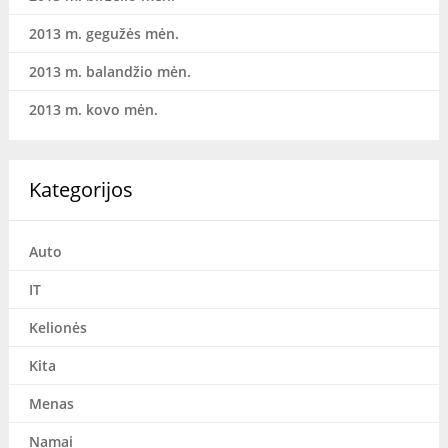
2013 m. gegužės mėn.
2013 m. balandžio mėn.
2013 m. kovo mėn.
Kategorijos
Auto
IT
Kelionės
Kita
Menas
Namai