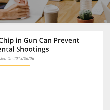
Chip in Gun Can Prevent
ental Shootings
sted On 2013/06/06