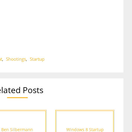
t
,
Shootings
,
Startup
lated Posts
Ben Silbermann
Windows 8 Startup