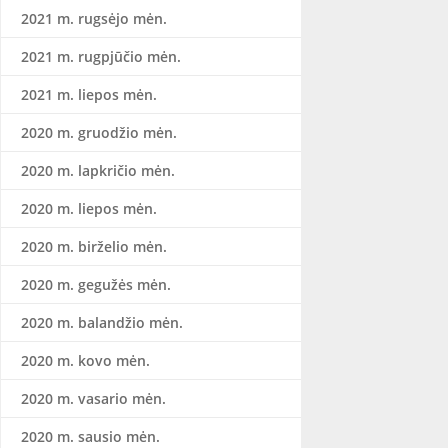
2021 m. rugsėjo mėn.
2021 m. rugpjūčio mėn.
2021 m. liepos mėn.
2020 m. gruodžio mėn.
2020 m. lapkričio mėn.
2020 m. liepos mėn.
2020 m. birželio mėn.
2020 m. gegužės mėn.
2020 m. balandžio mėn.
2020 m. kovo mėn.
2020 m. vasario mėn.
2020 m. sausio mėn.