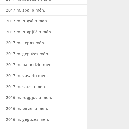
2017 m. spalio mėn.
2017 m. rugsėjo mėn.
2017 m. rugpjūčio mėn.
2017 m. liepos mėn.
2017 m. gegužės mėn.
2017 m. balandžio mėn.
2017 m. vasario mėn.
2017 m. sausio mėn.
2016 m. rugpjūčio mėn.
2016 m. birželio mėn.
2016 m. gegužės mėn.