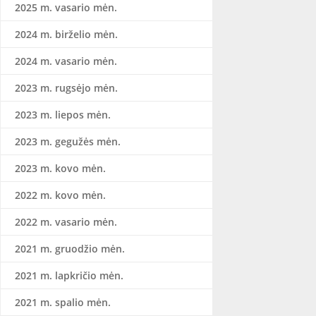
2025 m. vasario mėn.
2024 m. birželio mėn.
2024 m. vasario mėn.
2023 m. rugsėjo mėn.
2023 m. liepos mėn.
2023 m. gegužės mėn.
2023 m. kovo mėn.
2022 m. kovo mėn.
2022 m. vasario mėn.
2021 m. gruodžio mėn.
2021 m. lapkričio mėn.
2021 m. spalio mėn.