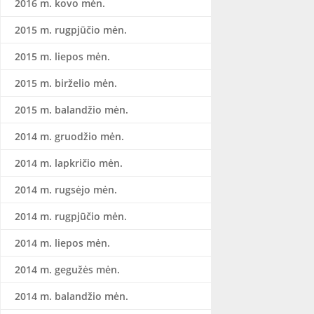
2016 m. kovo mėn.
2015 m. rugpjūčio mėn.
2015 m. liepos mėn.
2015 m. birželio mėn.
2015 m. balandžio mėn.
2014 m. gruodžio mėn.
2014 m. lapkričio mėn.
2014 m. rugsėjo mėn.
2014 m. rugpjūčio mėn.
2014 m. liepos mėn.
2014 m. gegužės mėn.
2014 m. balandžio mėn.