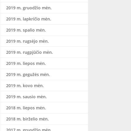
2019 m. gruodžio mėn.
2019 m. lapkričio mėn.
2019 m. spalio mėn.
2019 m. rugsėjo mėn.
2019 m. rugpjūčio mėn.
2019 m. liepos mėn.
2019 m. gegužės mėn.
2019 m. kovo mėn.
2019 m. sausio mėn.
2018 m. liepos mėn.
2018 m. birželio mėn.
2017 m. gruodžio mėn.