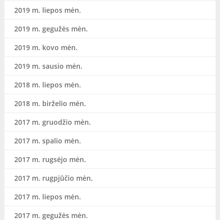
2019 m. liepos mėn.
2019 m. gegužės mėn.
2019 m. kovo mėn.
2019 m. sausio mėn.
2018 m. liepos mėn.
2018 m. birželio mėn.
2017 m. gruodžio mėn.
2017 m. spalio mėn.
2017 m. rugsėjo mėn.
2017 m. rugpjūčio mėn.
2017 m. liepos mėn.
2017 m. gegužės mėn.