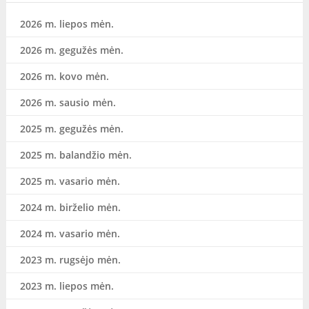
2026 m. liepos mėn.
2026 m. gegužės mėn.
2026 m. kovo mėn.
2026 m. sausio mėn.
2025 m. gegužės mėn.
2025 m. balandžio mėn.
2025 m. vasario mėn.
2024 m. birželio mėn.
2024 m. vasario mėn.
2023 m. rugsėjo mėn.
2023 m. liepos mėn.