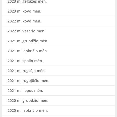
2023 m. gegužės mėn.
2023 m. kovo mėn.
2022 m. kovo mėn.
2022 m. vasario mėn.
2021 m. gruodžio mėn.
2021 m. lapkričio mėn.
2021 m. spalio mėn.
2021 m. rugsėjo mėn.
2021 m. rugpjūčio mėn.
2021 m. liepos mėn.
2020 m. gruodžio mėn.
2020 m. lapkričio mėn.