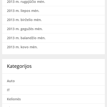
2013 m. rugpjūčio mėn.
2013 m. liepos mėn.
2013 m. birželio mėn.
2013 m. gegužės mėn.
2013 m. balandžio mėn.
2013 m. kovo mėn.
Kategorijos
Auto
IT
Kelionės