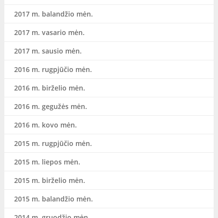
2017 m. balandžio mėn.
2017 m. vasario mėn.
2017 m. sausio mėn.
2016 m. rugpjūčio mėn.
2016 m. birželio mėn.
2016 m. gegužės mėn.
2016 m. kovo mėn.
2015 m. rugpjūčio mėn.
2015 m. liepos mėn.
2015 m. birželio mėn.
2015 m. balandžio mėn.
2014 m. gruodžio mėn.