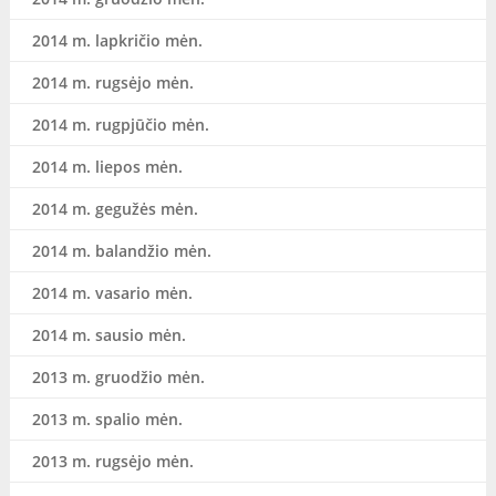
2014 m. lapkričio mėn.
2014 m. rugsėjo mėn.
2014 m. rugpjūčio mėn.
2014 m. liepos mėn.
2014 m. gegužės mėn.
2014 m. balandžio mėn.
2014 m. vasario mėn.
2014 m. sausio mėn.
2013 m. gruodžio mėn.
2013 m. spalio mėn.
2013 m. rugsėjo mėn.