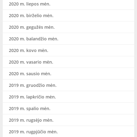
2020 m. liepos mėn.
2020 m. birželio mėn.
2020 m. gegužės mėn.
2020 m. balandžio mėn.
2020 m. kovo mėn.
2020 m. vasario mėn.
2020 m. sausio mėn.
2019 m. gruodžio mėn.
2019 m. lapkričio mėn.
2019 m. spalio mėn.
2019 m. rugsėjo mėn.
2019 m. rugpjūčio mėn.