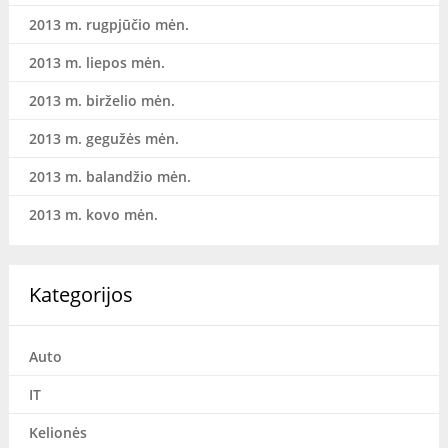
2013 m. rugpjūčio mėn.
2013 m. liepos mėn.
2013 m. birželio mėn.
2013 m. gegužės mėn.
2013 m. balandžio mėn.
2013 m. kovo mėn.
Kategorijos
Auto
IT
Kelionės