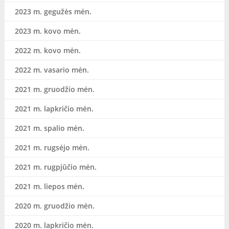
2023 m. gegužės mėn.
2023 m. kovo mėn.
2022 m. kovo mėn.
2022 m. vasario mėn.
2021 m. gruodžio mėn.
2021 m. lapkričio mėn.
2021 m. spalio mėn.
2021 m. rugsėjo mėn.
2021 m. rugpjūčio mėn.
2021 m. liepos mėn.
2020 m. gruodžio mėn.
2020 m. lapkričio mėn.