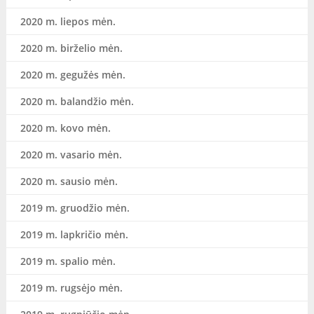
2020 m. liepos mėn.
2020 m. birželio mėn.
2020 m. gegužės mėn.
2020 m. balandžio mėn.
2020 m. kovo mėn.
2020 m. vasario mėn.
2020 m. sausio mėn.
2019 m. gruodžio mėn.
2019 m. lapkričio mėn.
2019 m. spalio mėn.
2019 m. rugsėjo mėn.