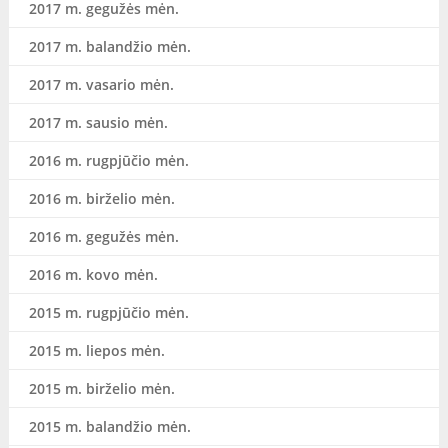
2017 m. gegužės mėn.
2017 m. balandžio mėn.
2017 m. vasario mėn.
2017 m. sausio mėn.
2016 m. rugpjūčio mėn.
2016 m. birželio mėn.
2016 m. gegužės mėn.
2016 m. kovo mėn.
2015 m. rugpjūčio mėn.
2015 m. liepos mėn.
2015 m. birželio mėn.
2015 m. balandžio mėn.