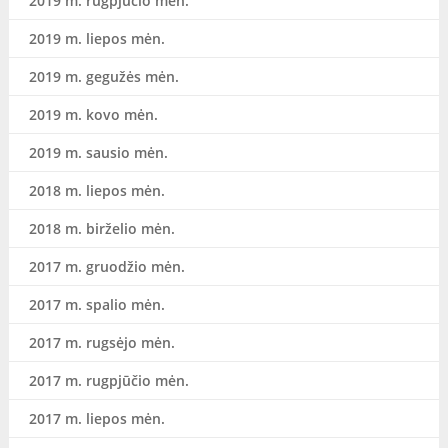
2019 m. rugpjūčio mėn.
2019 m. liepos mėn.
2019 m. gegužės mėn.
2019 m. kovo mėn.
2019 m. sausio mėn.
2018 m. liepos mėn.
2018 m. birželio mėn.
2017 m. gruodžio mėn.
2017 m. spalio mėn.
2017 m. rugsėjo mėn.
2017 m. rugpjūčio mėn.
2017 m. liepos mėn.