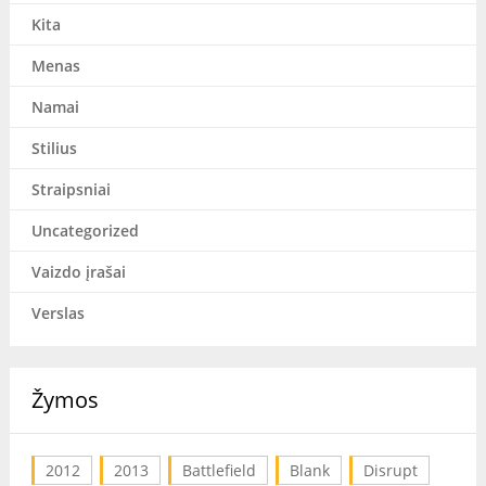
Kita
Menas
Namai
Stilius
Straipsniai
Uncategorized
Vaizdo įrašai
Verslas
Žymos
2012
2013
Battlefield
Blank
Disrupt