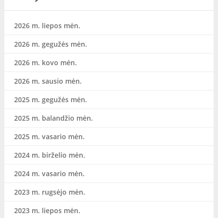
2026 m. liepos mėn.
2026 m. gegužės mėn.
2026 m. kovo mėn.
2026 m. sausio mėn.
2025 m. gegužės mėn.
2025 m. balandžio mėn.
2025 m. vasario mėn.
2024 m. birželio mėn.
2024 m. vasario mėn.
2023 m. rugsėjo mėn.
2023 m. liepos mėn.