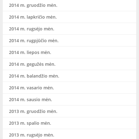
2014 m. gruodžio mėn.
2014 m. lapkričio mėn.
2014 m. rugsėjo mėn.
2014 m. rugpjūčio mėn.
2014 m. liepos mėn.
2014 m. gegužės mėn.
2014 m. balandžio mėn.
2014 m. vasario mėn.
2014 m. sausio mėn.
2013 m. gruodžio mėn.
2013 m. spalio mėn.
2013 m. rugsėjo mėn.