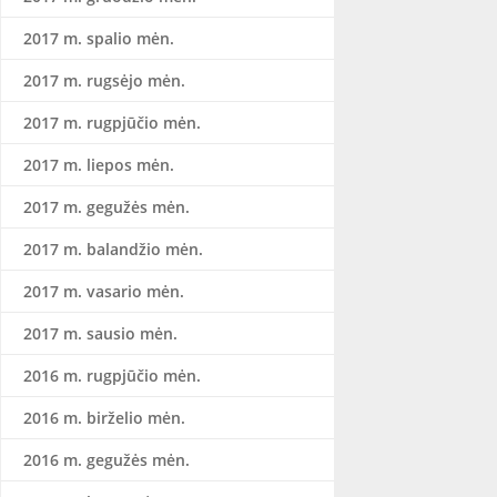
2017 m. spalio mėn.
2017 m. rugsėjo mėn.
2017 m. rugpjūčio mėn.
2017 m. liepos mėn.
2017 m. gegužės mėn.
2017 m. balandžio mėn.
2017 m. vasario mėn.
2017 m. sausio mėn.
2016 m. rugpjūčio mėn.
2016 m. birželio mėn.
2016 m. gegužės mėn.