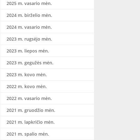
2025 m. vasario mėn.
2024 m. birželio mėn.
2024 m. vasario mėn.
2023 m. rugsėjo mėn.
2023 m. liepos mėn.
2023 m. gegužės mėn.
2023 m. kovo mėn.
2022 m. kovo mėn.
2022 m. vasario mėn.
2021 m. gruodžio mėn.
2021 m. lapkričio mėn.
2021 m. spalio mėn.