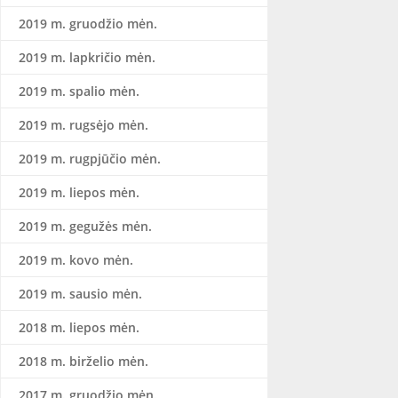
2019 m. gruodžio mėn.
2019 m. lapkričio mėn.
2019 m. spalio mėn.
2019 m. rugsėjo mėn.
2019 m. rugpjūčio mėn.
2019 m. liepos mėn.
2019 m. gegužės mėn.
2019 m. kovo mėn.
2019 m. sausio mėn.
2018 m. liepos mėn.
2018 m. birželio mėn.
2017 m. gruodžio mėn.