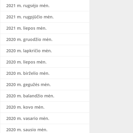
2021 m. rugsėjo mėn.
2021 m. rugpjūčio mėn.
2021 m. liepos mėn.
2020 m. gruodžio mėn.
2020 m. lapkričio mėn.
2020 m. liepos mėn.
2020 m. birželio mėn.
2020 m. gegužės mėn.
2020 m. balandžio mėn.
2020 m. kovo mėn.
2020 m. vasario mėn.
2020 m. sausio mėn.