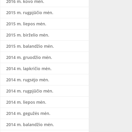
2016 m. kovo mėn.
2015 m. rugpjūčio mėn.
2015 m. liepos mėn.
2015 m. birželio mėn.
2015 m. balandžio mėn.
2014 m. gruodžio mėn.
2014 m. lapkričio mėn.
2014 m. rugsėjo mėn.
2014 m. rugpjūčio mėn.
2014 m. liepos mėn.
2014 m. gegužės mėn.
2014 m. balandžio mėn.