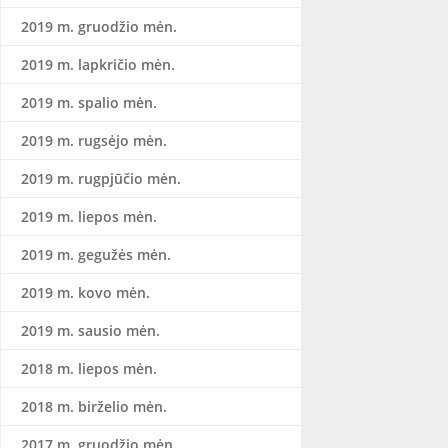
2019 m. gruodžio mėn.
2019 m. lapkričio mėn.
2019 m. spalio mėn.
2019 m. rugsėjo mėn.
2019 m. rugpjūčio mėn.
2019 m. liepos mėn.
2019 m. gegužės mėn.
2019 m. kovo mėn.
2019 m. sausio mėn.
2018 m. liepos mėn.
2018 m. birželio mėn.
2017 m. gruodžio mėn.