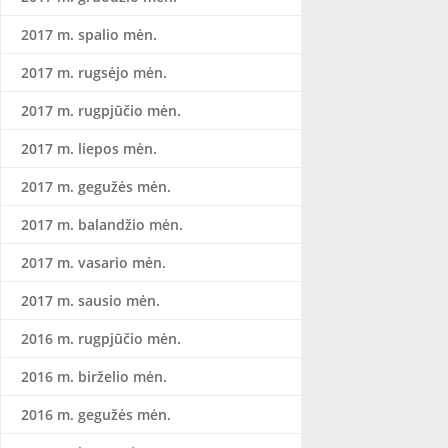
2017 m. spalio mėn.
2017 m. rugsėjo mėn.
2017 m. rugpjūčio mėn.
2017 m. liepos mėn.
2017 m. gegužės mėn.
2017 m. balandžio mėn.
2017 m. vasario mėn.
2017 m. sausio mėn.
2016 m. rugpjūčio mėn.
2016 m. birželio mėn.
2016 m. gegužės mėn.