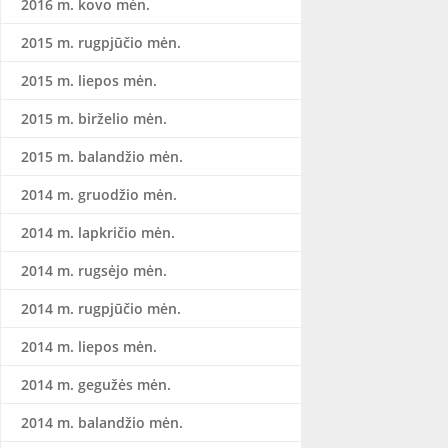
2016 m. kovo mėn.
2015 m. rugpjūčio mėn.
2015 m. liepos mėn.
2015 m. birželio mėn.
2015 m. balandžio mėn.
2014 m. gruodžio mėn.
2014 m. lapkričio mėn.
2014 m. rugsėjo mėn.
2014 m. rugpjūčio mėn.
2014 m. liepos mėn.
2014 m. gegužės mėn.
2014 m. balandžio mėn.