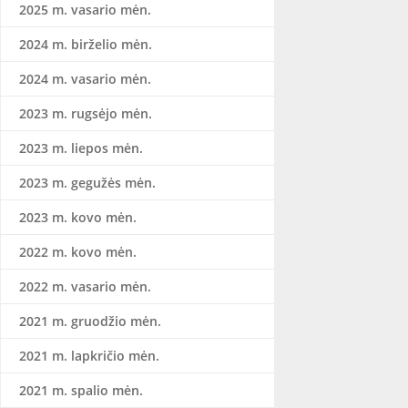
2025 m. vasario mėn.
2024 m. birželio mėn.
2024 m. vasario mėn.
2023 m. rugsėjo mėn.
2023 m. liepos mėn.
2023 m. gegužės mėn.
2023 m. kovo mėn.
2022 m. kovo mėn.
2022 m. vasario mėn.
2021 m. gruodžio mėn.
2021 m. lapkričio mėn.
2021 m. spalio mėn.