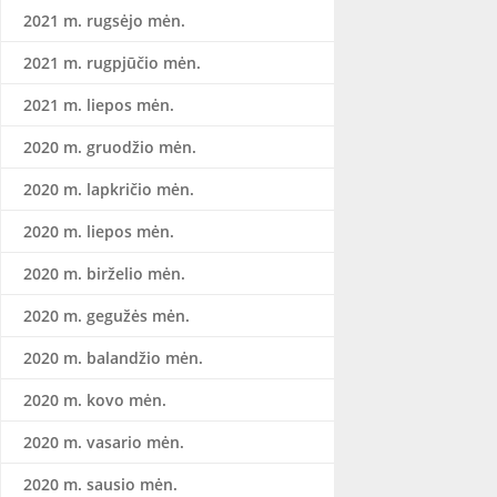
2021 m. rugsėjo mėn.
2021 m. rugpjūčio mėn.
2021 m. liepos mėn.
2020 m. gruodžio mėn.
2020 m. lapkričio mėn.
2020 m. liepos mėn.
2020 m. birželio mėn.
2020 m. gegužės mėn.
2020 m. balandžio mėn.
2020 m. kovo mėn.
2020 m. vasario mėn.
2020 m. sausio mėn.