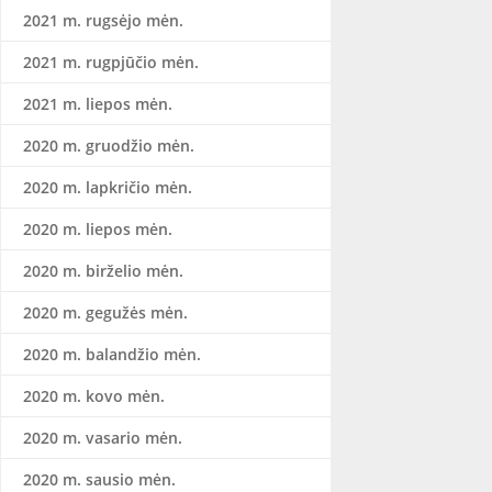
2021 m. rugsėjo mėn.
2021 m. rugpjūčio mėn.
2021 m. liepos mėn.
2020 m. gruodžio mėn.
2020 m. lapkričio mėn.
2020 m. liepos mėn.
2020 m. birželio mėn.
2020 m. gegužės mėn.
2020 m. balandžio mėn.
2020 m. kovo mėn.
2020 m. vasario mėn.
2020 m. sausio mėn.