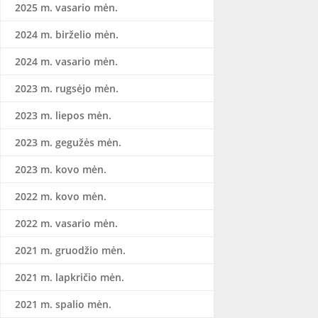
2025 m. vasario mėn.
2024 m. birželio mėn.
2024 m. vasario mėn.
2023 m. rugsėjo mėn.
2023 m. liepos mėn.
2023 m. gegužės mėn.
2023 m. kovo mėn.
2022 m. kovo mėn.
2022 m. vasario mėn.
2021 m. gruodžio mėn.
2021 m. lapkričio mėn.
2021 m. spalio mėn.