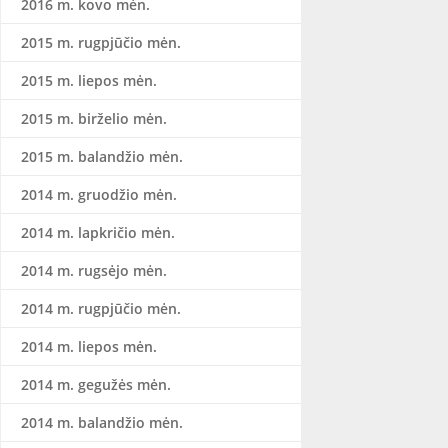
2016 m. kovo mėn.
2015 m. rugpjūčio mėn.
2015 m. liepos mėn.
2015 m. birželio mėn.
2015 m. balandžio mėn.
2014 m. gruodžio mėn.
2014 m. lapkričio mėn.
2014 m. rugsėjo mėn.
2014 m. rugpjūčio mėn.
2014 m. liepos mėn.
2014 m. gegužės mėn.
2014 m. balandžio mėn.