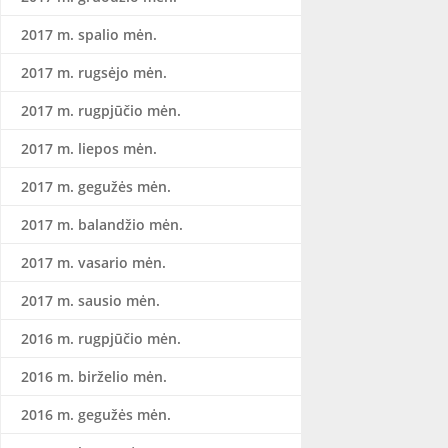
2017 m. spalio mėn.
2017 m. rugsėjo mėn.
2017 m. rugpjūčio mėn.
2017 m. liepos mėn.
2017 m. gegužės mėn.
2017 m. balandžio mėn.
2017 m. vasario mėn.
2017 m. sausio mėn.
2016 m. rugpjūčio mėn.
2016 m. birželio mėn.
2016 m. gegužės mėn.