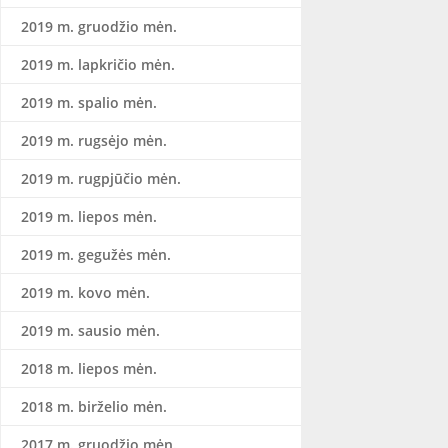
2019 m. gruodžio mėn.
2019 m. lapkričio mėn.
2019 m. spalio mėn.
2019 m. rugsėjo mėn.
2019 m. rugpjūčio mėn.
2019 m. liepos mėn.
2019 m. gegužės mėn.
2019 m. kovo mėn.
2019 m. sausio mėn.
2018 m. liepos mėn.
2018 m. birželio mėn.
2017 m. gruodžio mėn.