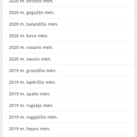
2020 m. birželio mėn.
2020 m. gegužės mėn.
2020 m. balandžio mėn.
2020 m. kovo mėn.
2020 m. vasario mėn.
2020 m. sausio mėn.
2019 m. gruodžio mėn.
2019 m. lapkričio mėn.
2019 m. spalio mėn.
2019 m. rugsėjo mėn.
2019 m. rugpjūčio mėn.
2019 m. liepos mėn.