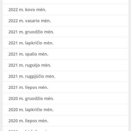
2022 m. kovo mėn.
2022 m. vasario mėn.
2021 m. gruodžio mėn.
2021 m. lapkričio mėn.
2021 m. spalio mėn.
2021 m. rugsėjo mėn.
2021 m. rugpjūčio mėn.
2021 m. liepos mėn.
2020 m. gruodžio mėn.
2020 m. lapkričio mėn.
2020 m. liepos mėn.