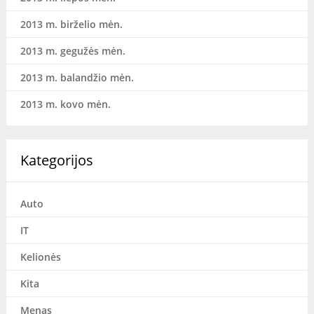
2013 m. birželio mėn.
2013 m. gegužės mėn.
2013 m. balandžio mėn.
2013 m. kovo mėn.
Kategorijos
Auto
IT
Kelionės
Kita
Menas