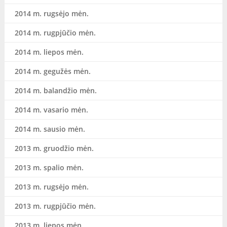
2014 m. rugsėjo mėn.
2014 m. rugpjūčio mėn.
2014 m. liepos mėn.
2014 m. gegužės mėn.
2014 m. balandžio mėn.
2014 m. vasario mėn.
2014 m. sausio mėn.
2013 m. gruodžio mėn.
2013 m. spalio mėn.
2013 m. rugsėjo mėn.
2013 m. rugpjūčio mėn.
2013 m. liepos mėn.