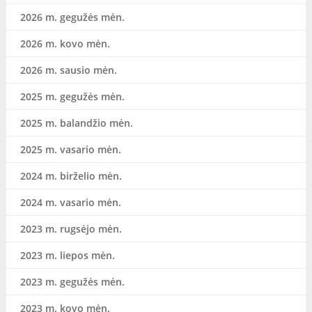
2026 m. gegužės mėn.
2026 m. kovo mėn.
2026 m. sausio mėn.
2025 m. gegužės mėn.
2025 m. balandžio mėn.
2025 m. vasario mėn.
2024 m. birželio mėn.
2024 m. vasario mėn.
2023 m. rugsėjo mėn.
2023 m. liepos mėn.
2023 m. gegužės mėn.
2023 m. kovo mėn.