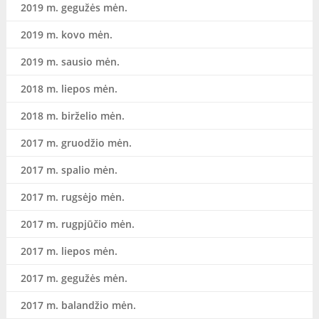
2019 m. gegužės mėn.
2019 m. kovo mėn.
2019 m. sausio mėn.
2018 m. liepos mėn.
2018 m. birželio mėn.
2017 m. gruodžio mėn.
2017 m. spalio mėn.
2017 m. rugsėjo mėn.
2017 m. rugpjūčio mėn.
2017 m. liepos mėn.
2017 m. gegužės mėn.
2017 m. balandžio mėn.