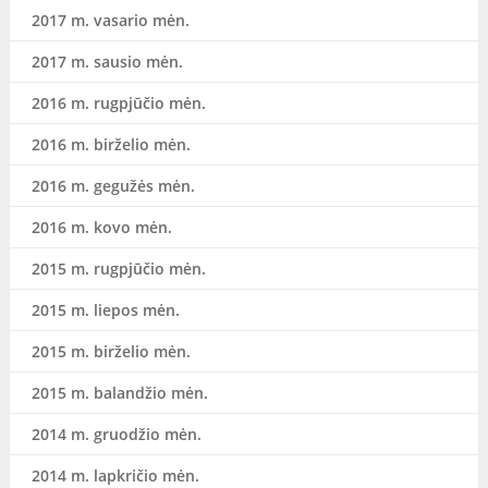
2017 m. vasario mėn.
2017 m. sausio mėn.
2016 m. rugpjūčio mėn.
2016 m. birželio mėn.
2016 m. gegužės mėn.
2016 m. kovo mėn.
2015 m. rugpjūčio mėn.
2015 m. liepos mėn.
2015 m. birželio mėn.
2015 m. balandžio mėn.
2014 m. gruodžio mėn.
2014 m. lapkričio mėn.