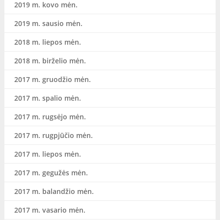
2019 m. kovo mėn.
2019 m. sausio mėn.
2018 m. liepos mėn.
2018 m. birželio mėn.
2017 m. gruodžio mėn.
2017 m. spalio mėn.
2017 m. rugsėjo mėn.
2017 m. rugpjūčio mėn.
2017 m. liepos mėn.
2017 m. gegužės mėn.
2017 m. balandžio mėn.
2017 m. vasario mėn.