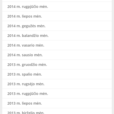
2014 m. rugpjūčio mėn.
2014 m. liepos mėn.
2014 m. gegužės mėn.
2014 m. balandžio mėn.
2014 m. vasario mėn.
2014 m. sausio mėn.
2013 m. gruodžio mėn.
2013 m. spalio mėn.
2013 m. rugsėjo mėn.
2013 m. rugpjūčio mėn.
2013 m. liepos mėn.
2013 m. birželio mėn.