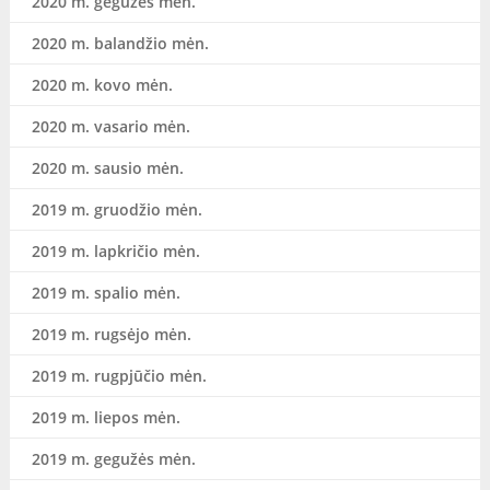
2020 m. gegužės mėn.
2020 m. balandžio mėn.
2020 m. kovo mėn.
2020 m. vasario mėn.
2020 m. sausio mėn.
2019 m. gruodžio mėn.
2019 m. lapkričio mėn.
2019 m. spalio mėn.
2019 m. rugsėjo mėn.
2019 m. rugpjūčio mėn.
2019 m. liepos mėn.
2019 m. gegužės mėn.