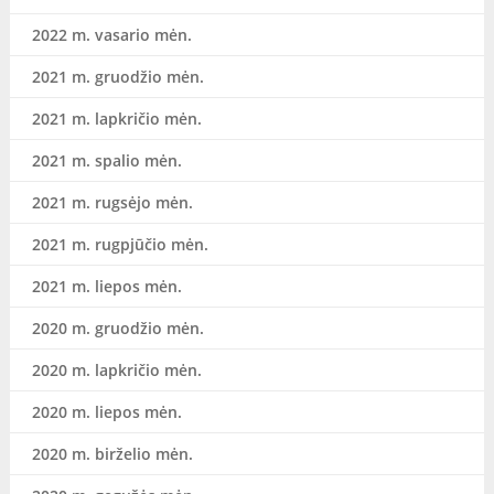
2022 m. vasario mėn.
2021 m. gruodžio mėn.
2021 m. lapkričio mėn.
2021 m. spalio mėn.
2021 m. rugsėjo mėn.
2021 m. rugpjūčio mėn.
2021 m. liepos mėn.
2020 m. gruodžio mėn.
2020 m. lapkričio mėn.
2020 m. liepos mėn.
2020 m. birželio mėn.