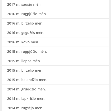
2017 m. sausio mėn.
2016 m. rugpjūčio mėn.
2016 m. birželio mėn.
2016 m. gegužės mėn.
2016 m. kovo mėn.
2015 m. rugpjūčio mėn.
2015 m. liepos mėn.
2015 m. birželio mėn.
2015 m. balandžio mėn.
2014 m. gruodžio mėn.
2014 m. lapkričio mėn.
2014 m. rugsėjo mėn.