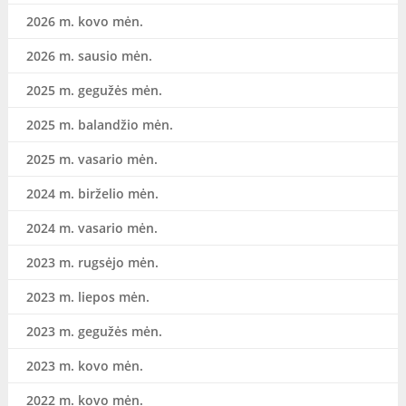
2026 m. kovo mėn.
2026 m. sausio mėn.
2025 m. gegužės mėn.
2025 m. balandžio mėn.
2025 m. vasario mėn.
2024 m. birželio mėn.
2024 m. vasario mėn.
2023 m. rugsėjo mėn.
2023 m. liepos mėn.
2023 m. gegužės mėn.
2023 m. kovo mėn.
2022 m. kovo mėn.