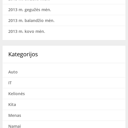
2013 m. gegužės mėn.
2013 m. balandžio mėn.
2013 m. kovo mėn.
Kategorijos
Auto
IT
Kelionės
Kita
Menas
Namai