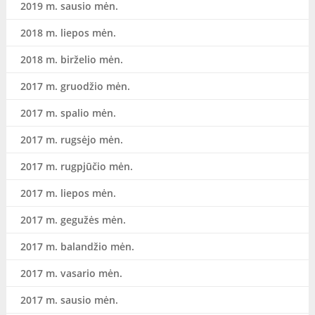
2019 m. sausio mėn.
2018 m. liepos mėn.
2018 m. birželio mėn.
2017 m. gruodžio mėn.
2017 m. spalio mėn.
2017 m. rugsėjo mėn.
2017 m. rugpjūčio mėn.
2017 m. liepos mėn.
2017 m. gegužės mėn.
2017 m. balandžio mėn.
2017 m. vasario mėn.
2017 m. sausio mėn.