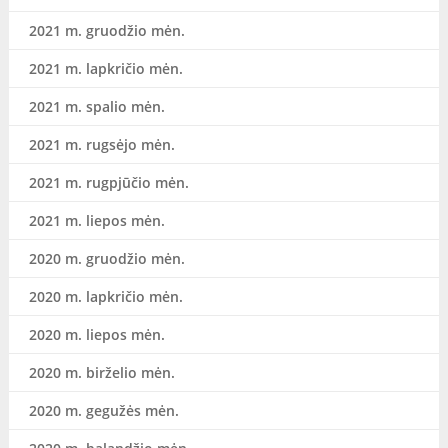
2021 m. gruodžio mėn.
2021 m. lapkričio mėn.
2021 m. spalio mėn.
2021 m. rugsėjo mėn.
2021 m. rugpjūčio mėn.
2021 m. liepos mėn.
2020 m. gruodžio mėn.
2020 m. lapkričio mėn.
2020 m. liepos mėn.
2020 m. birželio mėn.
2020 m. gegužės mėn.