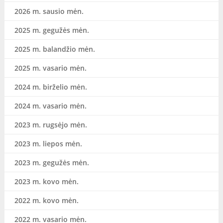
2026 m. sausio mėn.
2025 m. gegužės mėn.
2025 m. balandžio mėn.
2025 m. vasario mėn.
2024 m. birželio mėn.
2024 m. vasario mėn.
2023 m. rugsėjo mėn.
2023 m. liepos mėn.
2023 m. gegužės mėn.
2023 m. kovo mėn.
2022 m. kovo mėn.
2022 m. vasario mėn.