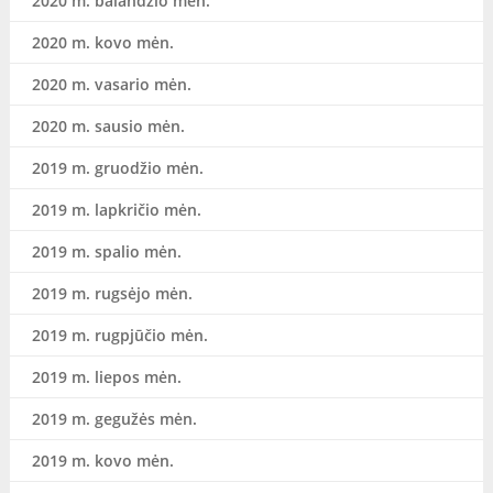
2020 m. balandžio mėn.
2020 m. kovo mėn.
2020 m. vasario mėn.
2020 m. sausio mėn.
2019 m. gruodžio mėn.
2019 m. lapkričio mėn.
2019 m. spalio mėn.
2019 m. rugsėjo mėn.
2019 m. rugpjūčio mėn.
2019 m. liepos mėn.
2019 m. gegužės mėn.
2019 m. kovo mėn.