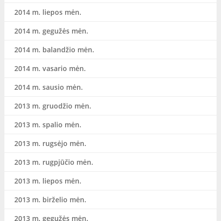
2014 m. liepos mėn.
2014 m. gegužės mėn.
2014 m. balandžio mėn.
2014 m. vasario mėn.
2014 m. sausio mėn.
2013 m. gruodžio mėn.
2013 m. spalio mėn.
2013 m. rugsėjo mėn.
2013 m. rugpjūčio mėn.
2013 m. liepos mėn.
2013 m. birželio mėn.
2013 m. gegužės mėn.