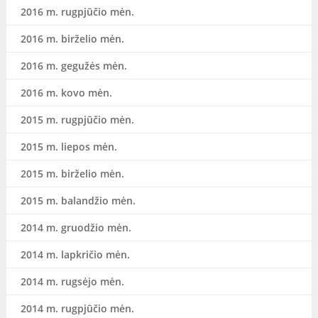
2016 m. rugpjūčio mėn.
2016 m. birželio mėn.
2016 m. gegužės mėn.
2016 m. kovo mėn.
2015 m. rugpjūčio mėn.
2015 m. liepos mėn.
2015 m. birželio mėn.
2015 m. balandžio mėn.
2014 m. gruodžio mėn.
2014 m. lapkričio mėn.
2014 m. rugsėjo mėn.
2014 m. rugpjūčio mėn.