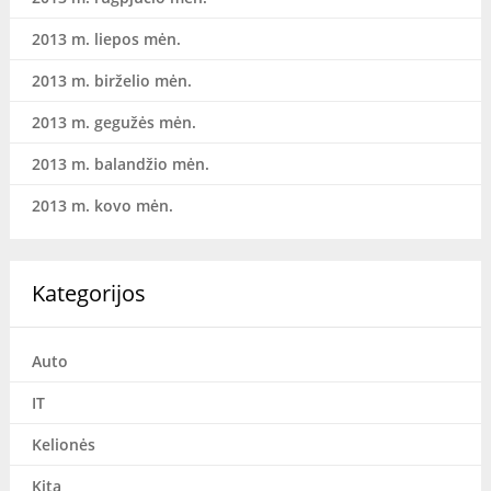
2013 m. liepos mėn.
2013 m. birželio mėn.
2013 m. gegužės mėn.
2013 m. balandžio mėn.
2013 m. kovo mėn.
Kategorijos
Auto
IT
Kelionės
Kita