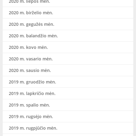
2020 m. liepos mėn.
2020 m. birželio mėn.
2020 m. gegužės mėn.
2020 m. balandžio mėn.
2020 m. kovo mėn.
2020 m. vasario mėn.
2020 m. sausio mėn.
2019 m. gruodžio mėn.
2019 m. lapkričio mėn.
2019 m. spalio mėn.
2019 m. rugsėjo mėn.
2019 m. rugpjūčio mėn.