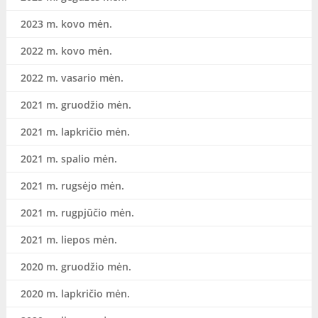
2023 m. kovo mėn.
2022 m. kovo mėn.
2022 m. vasario mėn.
2021 m. gruodžio mėn.
2021 m. lapkričio mėn.
2021 m. spalio mėn.
2021 m. rugsėjo mėn.
2021 m. rugpjūčio mėn.
2021 m. liepos mėn.
2020 m. gruodžio mėn.
2020 m. lapkričio mėn.