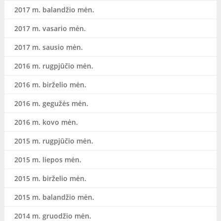
2017 m. balandžio mėn.
2017 m. vasario mėn.
2017 m. sausio mėn.
2016 m. rugpjūčio mėn.
2016 m. birželio mėn.
2016 m. gegužės mėn.
2016 m. kovo mėn.
2015 m. rugpjūčio mėn.
2015 m. liepos mėn.
2015 m. birželio mėn.
2015 m. balandžio mėn.
2014 m. gruodžio mėn.