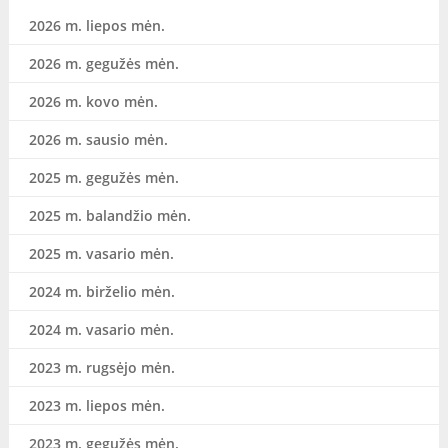
2026 m. liepos mėn.
2026 m. gegužės mėn.
2026 m. kovo mėn.
2026 m. sausio mėn.
2025 m. gegužės mėn.
2025 m. balandžio mėn.
2025 m. vasario mėn.
2024 m. birželio mėn.
2024 m. vasario mėn.
2023 m. rugsėjo mėn.
2023 m. liepos mėn.
2023 m. gegužės mėn.