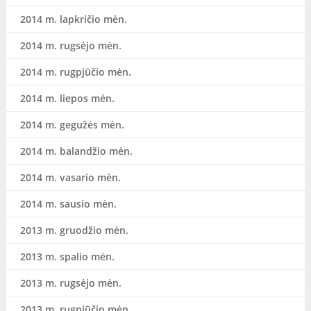
2014 m. lapkričio mėn.
2014 m. rugsėjo mėn.
2014 m. rugpjūčio mėn.
2014 m. liepos mėn.
2014 m. gegužės mėn.
2014 m. balandžio mėn.
2014 m. vasario mėn.
2014 m. sausio mėn.
2013 m. gruodžio mėn.
2013 m. spalio mėn.
2013 m. rugsėjo mėn.
2013 m. rugpjūčio mėn.