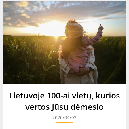
Lietuvoje 100-ai vietų, kurios
vertos Jūsų dėmesio
2020/04/03