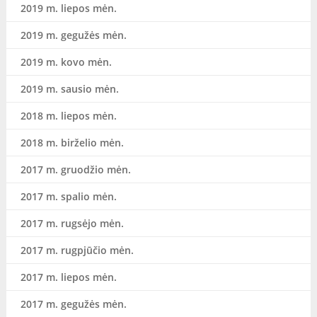
2019 m. liepos mėn.
2019 m. gegužės mėn.
2019 m. kovo mėn.
2019 m. sausio mėn.
2018 m. liepos mėn.
2018 m. birželio mėn.
2017 m. gruodžio mėn.
2017 m. spalio mėn.
2017 m. rugsėjo mėn.
2017 m. rugpjūčio mėn.
2017 m. liepos mėn.
2017 m. gegužės mėn.