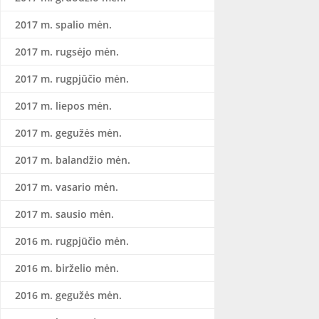
2017 m. spalio mėn.
2017 m. rugsėjo mėn.
2017 m. rugpjūčio mėn.
2017 m. liepos mėn.
2017 m. gegužės mėn.
2017 m. balandžio mėn.
2017 m. vasario mėn.
2017 m. sausio mėn.
2016 m. rugpjūčio mėn.
2016 m. birželio mėn.
2016 m. gegužės mėn.