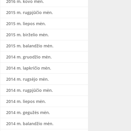
2016 m. kovo mėn.
2015 m. rugpjūčio mėn.
2015 m. liepos mėn.
2015 m. birželio mėn.
2015 m. balandžio mėn.
2014 m. gruodžio mėn.
2014 m. lapkričio mėn.
2014 m. rugsėjo mėn.
2014 m. rugpjūčio mėn.
2014 m. liepos mėn.
2014 m. gegužės mėn.
2014 m. balandžio mėn.