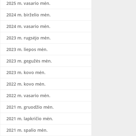
2025 m. vasario mėn.
2024 m. birželio mėn.
2024 m. vasario mėn.
2023 m. rugsėjo mėn.
2023 m. liepos mėn.
2023 m. gegužės mėn.
2023 m. kovo mėn.
2022 m. kovo mėn.
2022 m. vasario mėn.
2021 m. gruodžio mėn.
2021 m. lapkričio mėn.
2021 m. spalio mėn.