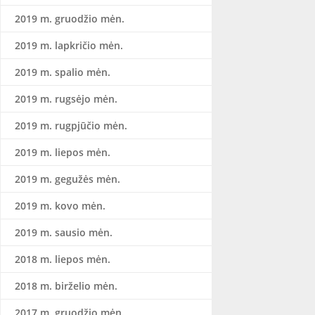
2019 m. gruodžio mėn.
2019 m. lapkričio mėn.
2019 m. spalio mėn.
2019 m. rugsėjo mėn.
2019 m. rugpjūčio mėn.
2019 m. liepos mėn.
2019 m. gegužės mėn.
2019 m. kovo mėn.
2019 m. sausio mėn.
2018 m. liepos mėn.
2018 m. birželio mėn.
2017 m. gruodžio mėn.