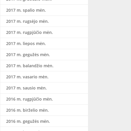
2017 m. spalio mėn.
2017 m. rugsėjo mėn.
2017 m. rugpjūčio mėn.
2017 m. liepos mėn.
2017 m. gegužės mėn.
2017 m. balandžio mėn.
2017 m. vasario mėn.
2017 m. sausio mėn.
2016 m. rugpjūčio mėn.
2016 m. birželio mėn.
2016 m. gegužės mėn.