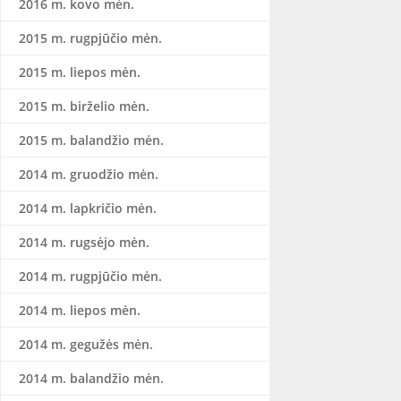
2016 m. kovo mėn.
2015 m. rugpjūčio mėn.
2015 m. liepos mėn.
2015 m. birželio mėn.
2015 m. balandžio mėn.
2014 m. gruodžio mėn.
2014 m. lapkričio mėn.
2014 m. rugsėjo mėn.
2014 m. rugpjūčio mėn.
2014 m. liepos mėn.
2014 m. gegužės mėn.
2014 m. balandžio mėn.