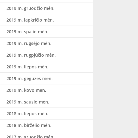
2019 m. gruodžio mėn.
2019 m. lapkričio mėn.
2019 m. spalio mėn.
2019 m. rugsėjo mėn.
2019 m. rugpjūčio mėn.
2019 m. liepos mėn.
2019 m. gegužės mėn.
2019 m. kovo mėn.
2019 m. sausio mėn.
2018 m. liepos mėn.
2018 m. birželio mėn.
2017 m. gruodžio mėn.