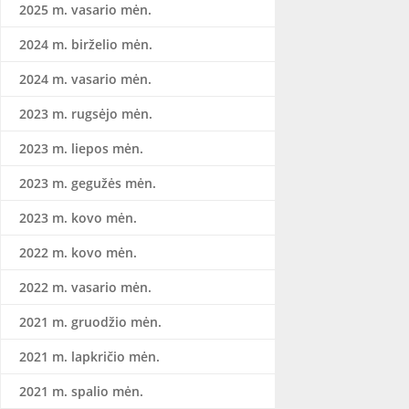
2025 m. vasario mėn.
2024 m. birželio mėn.
2024 m. vasario mėn.
2023 m. rugsėjo mėn.
2023 m. liepos mėn.
2023 m. gegužės mėn.
2023 m. kovo mėn.
2022 m. kovo mėn.
2022 m. vasario mėn.
2021 m. gruodžio mėn.
2021 m. lapkričio mėn.
2021 m. spalio mėn.