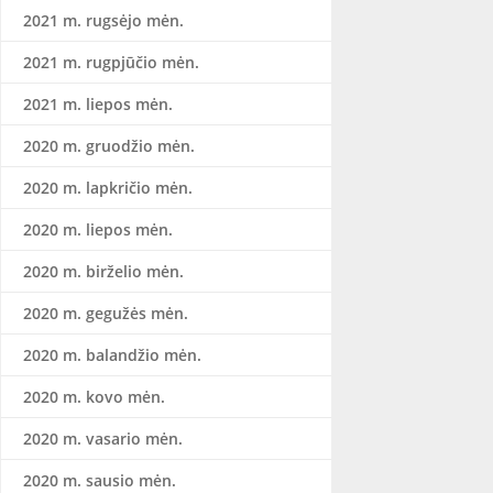
2021 m. rugsėjo mėn.
2021 m. rugpjūčio mėn.
2021 m. liepos mėn.
2020 m. gruodžio mėn.
2020 m. lapkričio mėn.
2020 m. liepos mėn.
2020 m. birželio mėn.
2020 m. gegužės mėn.
2020 m. balandžio mėn.
2020 m. kovo mėn.
2020 m. vasario mėn.
2020 m. sausio mėn.