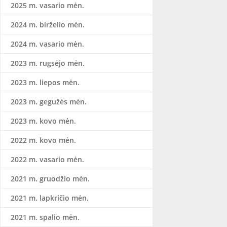
2025 m. vasario mėn.
2024 m. birželio mėn.
2024 m. vasario mėn.
2023 m. rugsėjo mėn.
2023 m. liepos mėn.
2023 m. gegužės mėn.
2023 m. kovo mėn.
2022 m. kovo mėn.
2022 m. vasario mėn.
2021 m. gruodžio mėn.
2021 m. lapkričio mėn.
2021 m. spalio mėn.