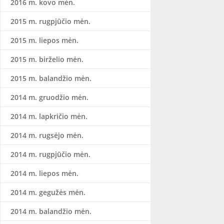
2016 m. kovo mėn.
2015 m. rugpjūčio mėn.
2015 m. liepos mėn.
2015 m. birželio mėn.
2015 m. balandžio mėn.
2014 m. gruodžio mėn.
2014 m. lapkričio mėn.
2014 m. rugsėjo mėn.
2014 m. rugpjūčio mėn.
2014 m. liepos mėn.
2014 m. gegužės mėn.
2014 m. balandžio mėn.