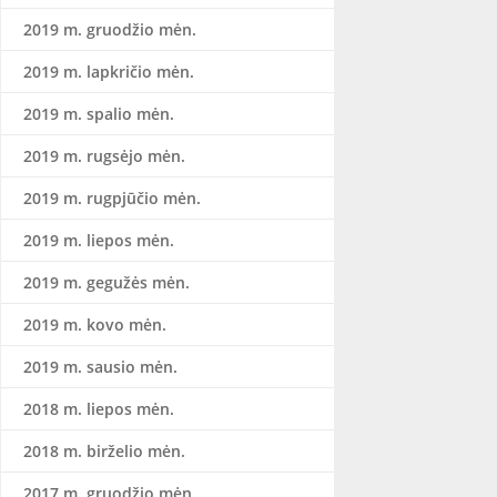
2019 m. gruodžio mėn.
2019 m. lapkričio mėn.
2019 m. spalio mėn.
2019 m. rugsėjo mėn.
2019 m. rugpjūčio mėn.
2019 m. liepos mėn.
2019 m. gegužės mėn.
2019 m. kovo mėn.
2019 m. sausio mėn.
2018 m. liepos mėn.
2018 m. birželio mėn.
2017 m. gruodžio mėn.