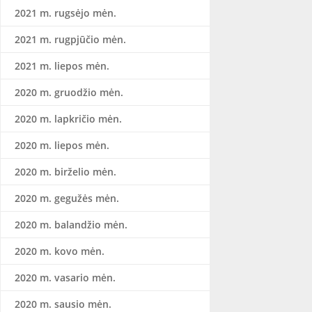
2021 m. rugsėjo mėn.
2021 m. rugpjūčio mėn.
2021 m. liepos mėn.
2020 m. gruodžio mėn.
2020 m. lapkričio mėn.
2020 m. liepos mėn.
2020 m. birželio mėn.
2020 m. gegužės mėn.
2020 m. balandžio mėn.
2020 m. kovo mėn.
2020 m. vasario mėn.
2020 m. sausio mėn.