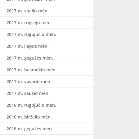
2017 m. spalio mėn.
2017 m. rugsėjo mėn.
2017 m. rugpjūčio mėn.
2017 m. liepos mėn.
2017 m. gegužės mėn.
2017 m. balandžio mėn.
2017 m. vasario mėn.
2017 m. sausio mėn.
2016 m. rugpjūčio mėn.
2016 m. birželio mėn.
2016 m. gegužės mėn.