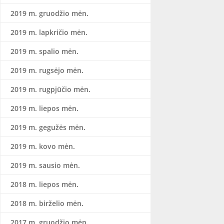
2019 m. gruodžio mėn.
2019 m. lapkričio mėn.
2019 m. spalio mėn.
2019 m. rugsėjo mėn.
2019 m. rugpjūčio mėn.
2019 m. liepos mėn.
2019 m. gegužės mėn.
2019 m. kovo mėn.
2019 m. sausio mėn.
2018 m. liepos mėn.
2018 m. birželio mėn.
2017 m. gruodžio mėn.