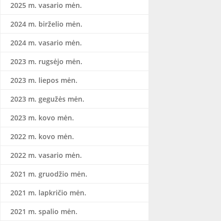
2025 m. vasario mėn.
2024 m. birželio mėn.
2024 m. vasario mėn.
2023 m. rugsėjo mėn.
2023 m. liepos mėn.
2023 m. gegužės mėn.
2023 m. kovo mėn.
2022 m. kovo mėn.
2022 m. vasario mėn.
2021 m. gruodžio mėn.
2021 m. lapkričio mėn.
2021 m. spalio mėn.