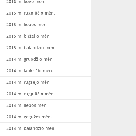
2016 m. kovo mėn.
2015 m. rugpjūčio mėn.
2015 m. liepos mėn.
2015 m. birželio mėn.
2015 m. balandžio mėn.
2014 m. gruodžio mėn.
2014 m. lapkričio mėn.
2014 m. rugsėjo mėn.
2014 m. rugpjūčio mėn.
2014 m. liepos mėn.
2014 m. gegužės mėn.
2014 m. balandžio mėn.