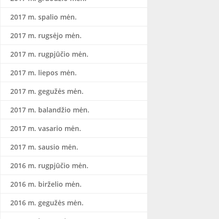
2017 m. spalio mėn.
2017 m. rugsėjo mėn.
2017 m. rugpjūčio mėn.
2017 m. liepos mėn.
2017 m. gegužės mėn.
2017 m. balandžio mėn.
2017 m. vasario mėn.
2017 m. sausio mėn.
2016 m. rugpjūčio mėn.
2016 m. birželio mėn.
2016 m. gegužės mėn.