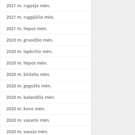
2021 m. rugsėjo mėn.
2021 m. rugpjūčio mėn.
2021 m. liepos mėn.
2020 m. gruodžio mėn.
2020 m. lapkričio mėn.
2020 m. liepos mėn.
2020 m. birželio mėn.
2020 m. gegužės mėn.
2020 m. balandžio mėn.
2020 m. kovo mėn.
2020 m. vasario mėn.
2020 m. sausio mėn.