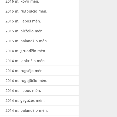
2016 m. kovo mėn.
2015 m. rugpjūčio mėn.
2015 m. liepos mėn.
2015 m. birželio mėn.
2015 m. balandžio mėn.
2014 m. gruodžio mėn.
2014 m. lapkričio mėn.
2014 m. rugsėjo mėn.
2014 m. rugpjūčio mėn.
2014 m. liepos mėn.
2014 m. gegužės mėn.
2014 m. balandžio mėn.