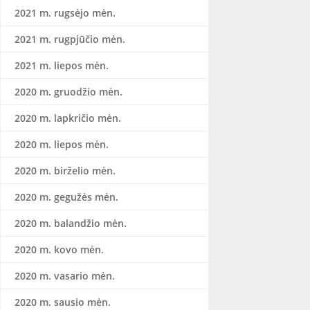
2021 m. rugsėjo mėn.
2021 m. rugpjūčio mėn.
2021 m. liepos mėn.
2020 m. gruodžio mėn.
2020 m. lapkričio mėn.
2020 m. liepos mėn.
2020 m. birželio mėn.
2020 m. gegužės mėn.
2020 m. balandžio mėn.
2020 m. kovo mėn.
2020 m. vasario mėn.
2020 m. sausio mėn.