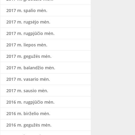
2017 m. spalio mėn.
2017 m. rugsėjo mėn.
2017 m. rugpjūčio mėn.
2017 m. liepos mėn.
2017 m. gegužės mėn.
2017 m. balandžio mėn.
2017 m. vasario mėn.
2017 m. sausio mėn.
2016 m. rugpjūčio mėn.
2016 m. birželio mėn.
2016 m. gegužės mėn.