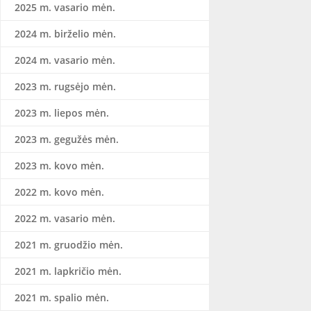
2025 m. vasario mėn.
2024 m. birželio mėn.
2024 m. vasario mėn.
2023 m. rugsėjo mėn.
2023 m. liepos mėn.
2023 m. gegužės mėn.
2023 m. kovo mėn.
2022 m. kovo mėn.
2022 m. vasario mėn.
2021 m. gruodžio mėn.
2021 m. lapkričio mėn.
2021 m. spalio mėn.