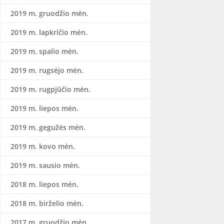
2019 m. gruodžio mėn.
2019 m. lapkričio mėn.
2019 m. spalio mėn.
2019 m. rugsėjo mėn.
2019 m. rugpjūčio mėn.
2019 m. liepos mėn.
2019 m. gegužės mėn.
2019 m. kovo mėn.
2019 m. sausio mėn.
2018 m. liepos mėn.
2018 m. birželio mėn.
2017 m. gruodžio mėn.