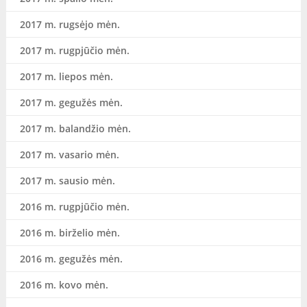
2017 m. rugsėjo mėn.
2017 m. rugpjūčio mėn.
2017 m. liepos mėn.
2017 m. gegužės mėn.
2017 m. balandžio mėn.
2017 m. vasario mėn.
2017 m. sausio mėn.
2016 m. rugpjūčio mėn.
2016 m. birželio mėn.
2016 m. gegužės mėn.
2016 m. kovo mėn.