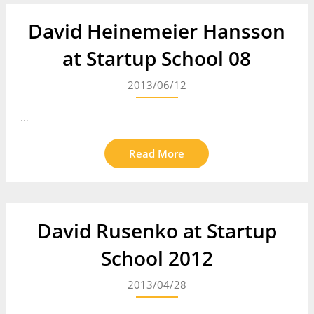
David Heinemeier Hansson
at Startup School 08
2013/06/12
...
Read More
David Rusenko at Startup
School 2012
2013/04/28