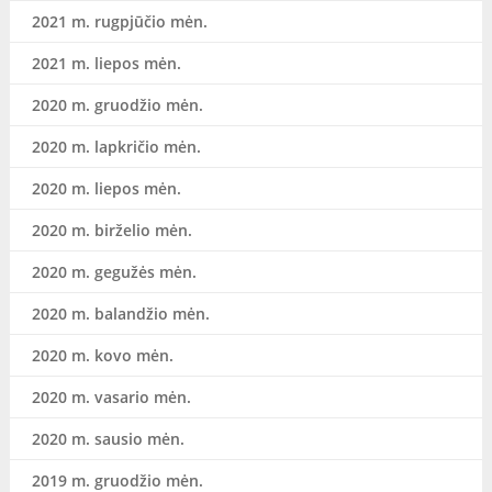
2021 m. rugpjūčio mėn.
2021 m. liepos mėn.
2020 m. gruodžio mėn.
2020 m. lapkričio mėn.
2020 m. liepos mėn.
2020 m. birželio mėn.
2020 m. gegužės mėn.
2020 m. balandžio mėn.
2020 m. kovo mėn.
2020 m. vasario mėn.
2020 m. sausio mėn.
2019 m. gruodžio mėn.