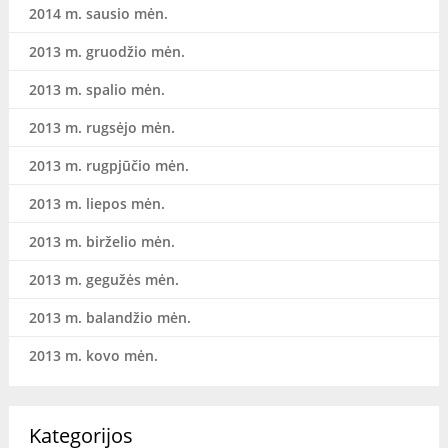
2014 m. sausio mėn.
2013 m. gruodžio mėn.
2013 m. spalio mėn.
2013 m. rugsėjo mėn.
2013 m. rugpjūčio mėn.
2013 m. liepos mėn.
2013 m. birželio mėn.
2013 m. gegužės mėn.
2013 m. balandžio mėn.
2013 m. kovo mėn.
Kategorijos