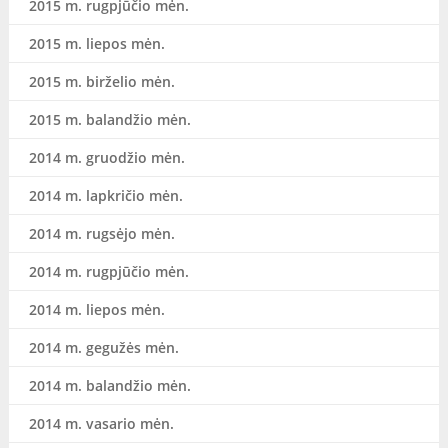
2015 m. rugpjūčio mėn.
2015 m. liepos mėn.
2015 m. birželio mėn.
2015 m. balandžio mėn.
2014 m. gruodžio mėn.
2014 m. lapkričio mėn.
2014 m. rugsėjo mėn.
2014 m. rugpjūčio mėn.
2014 m. liepos mėn.
2014 m. gegužės mėn.
2014 m. balandžio mėn.
2014 m. vasario mėn.