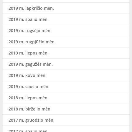
2019 m. lapkričio mėn.
2019 m. spalio mėn.
2019 m. rugsėjo mėn.
2019 m. rugpjūčio mėn.
2019 m. liepos mėn.
2019 m. gegužės mėn.
2019 m. kovo mėn.
2019 m. sausio mėn.
2018 m. liepos mėn.
2018 m. birželio mėn.
2017 m. gruodžio mėn.
2017 m. spalio mėn.