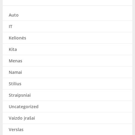
Auto
IT
Kelionės
Kita
Menas
Namai
Stilius
Straipsniai
Uncategorized
Vaizdo įrašai
Verslas