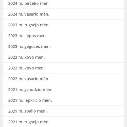
2024 m. birželio mėn.
2024 m. vasario mėn.
2023 m. rugsėjo mėn.
2023 m. liepos mėn.
2023 m. gegužės mėn.
2023 m. kovo mėn.
2022 m. kovo mėn.
2022 m. vasario mėn.
2021 m. gruodžio mėn.
2021 m. lapkričio mėn.
2021 m. spalio mėn.
2021 m. rugsėjo mėn.