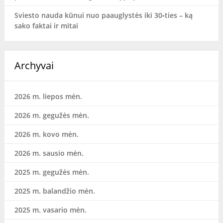
Sviesto nauda kūnui nuo paauglystės iki 30‑ties – ką
sako faktai ir mitai
Archyvai
2026 m. liepos mėn.
2026 m. gegužės mėn.
2026 m. kovo mėn.
2026 m. sausio mėn.
2025 m. gegužės mėn.
2025 m. balandžio mėn.
2025 m. vasario mėn.