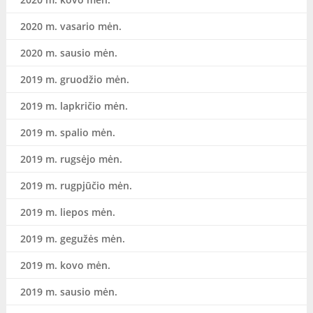
2020 m. vasario mėn.
2020 m. sausio mėn.
2019 m. gruodžio mėn.
2019 m. lapkričio mėn.
2019 m. spalio mėn.
2019 m. rugsėjo mėn.
2019 m. rugpjūčio mėn.
2019 m. liepos mėn.
2019 m. gegužės mėn.
2019 m. kovo mėn.
2019 m. sausio mėn.