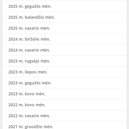
2025 m. gegužės mėn.
2025 m. balandžio mėn.
2025 m. vasario mėn.
2024 m. birželio mėn.
2024 m. vasario mėn.
2023 m. rugsėjo mėn.
2023 m. liepos mėn.
2023 m. gegužės mėn.
2023 m. kovo mėn.
2022 m. kovo mėn.
2022 m. vasario mėn.
2021 m. gruodžio mėn.