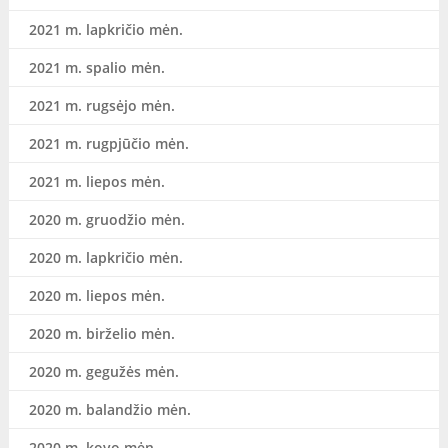
2021 m. lapkričio mėn.
2021 m. spalio mėn.
2021 m. rugsėjo mėn.
2021 m. rugpjūčio mėn.
2021 m. liepos mėn.
2020 m. gruodžio mėn.
2020 m. lapkričio mėn.
2020 m. liepos mėn.
2020 m. birželio mėn.
2020 m. gegužės mėn.
2020 m. balandžio mėn.
2020 m. kovo mėn.