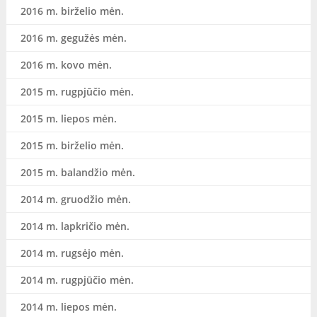
2016 m. birželio mėn.
2016 m. gegužės mėn.
2016 m. kovo mėn.
2015 m. rugpjūčio mėn.
2015 m. liepos mėn.
2015 m. birželio mėn.
2015 m. balandžio mėn.
2014 m. gruodžio mėn.
2014 m. lapkričio mėn.
2014 m. rugsėjo mėn.
2014 m. rugpjūčio mėn.
2014 m. liepos mėn.