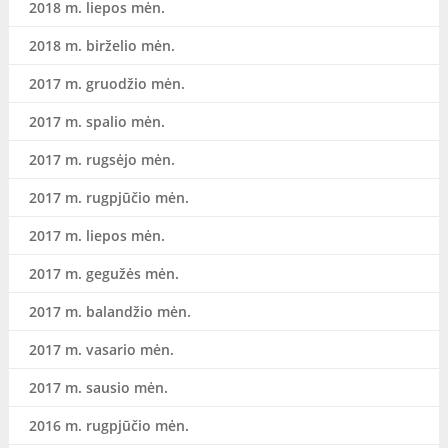
2018 m. liepos mėn.
2018 m. birželio mėn.
2017 m. gruodžio mėn.
2017 m. spalio mėn.
2017 m. rugsėjo mėn.
2017 m. rugpjūčio mėn.
2017 m. liepos mėn.
2017 m. gegužės mėn.
2017 m. balandžio mėn.
2017 m. vasario mėn.
2017 m. sausio mėn.
2016 m. rugpjūčio mėn.