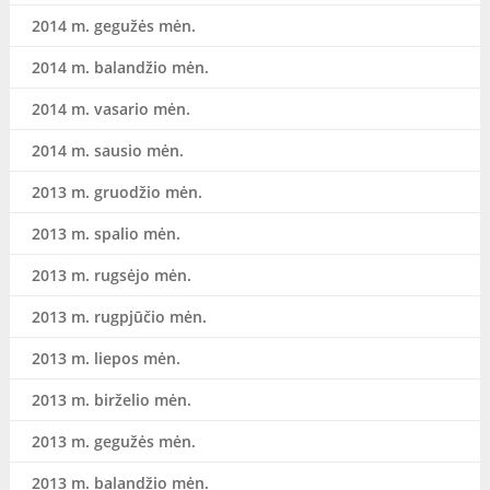
2014 m. gegužės mėn.
2014 m. balandžio mėn.
2014 m. vasario mėn.
2014 m. sausio mėn.
2013 m. gruodžio mėn.
2013 m. spalio mėn.
2013 m. rugsėjo mėn.
2013 m. rugpjūčio mėn.
2013 m. liepos mėn.
2013 m. birželio mėn.
2013 m. gegužės mėn.
2013 m. balandžio mėn.