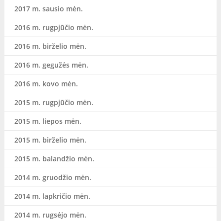
2017 m. sausio mėn.
2016 m. rugpjūčio mėn.
2016 m. birželio mėn.
2016 m. gegužės mėn.
2016 m. kovo mėn.
2015 m. rugpjūčio mėn.
2015 m. liepos mėn.
2015 m. birželio mėn.
2015 m. balandžio mėn.
2014 m. gruodžio mėn.
2014 m. lapkričio mėn.
2014 m. rugsėjo mėn.