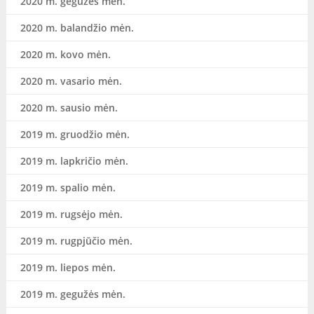
2020 m. gegužės mėn.
2020 m. balandžio mėn.
2020 m. kovo mėn.
2020 m. vasario mėn.
2020 m. sausio mėn.
2019 m. gruodžio mėn.
2019 m. lapkričio mėn.
2019 m. spalio mėn.
2019 m. rugsėjo mėn.
2019 m. rugpjūčio mėn.
2019 m. liepos mėn.
2019 m. gegužės mėn.