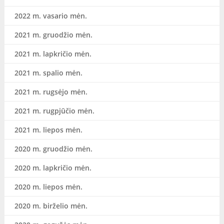
2022 m. vasario mėn.
2021 m. gruodžio mėn.
2021 m. lapkričio mėn.
2021 m. spalio mėn.
2021 m. rugsėjo mėn.
2021 m. rugpjūčio mėn.
2021 m. liepos mėn.
2020 m. gruodžio mėn.
2020 m. lapkričio mėn.
2020 m. liepos mėn.
2020 m. birželio mėn.