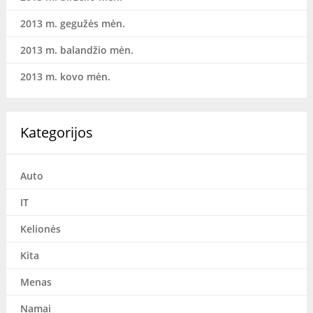
2013 m. gegužės mėn.
2013 m. balandžio mėn.
2013 m. kovo mėn.
Kategorijos
Auto
IT
Kelionės
Kita
Menas
Namai