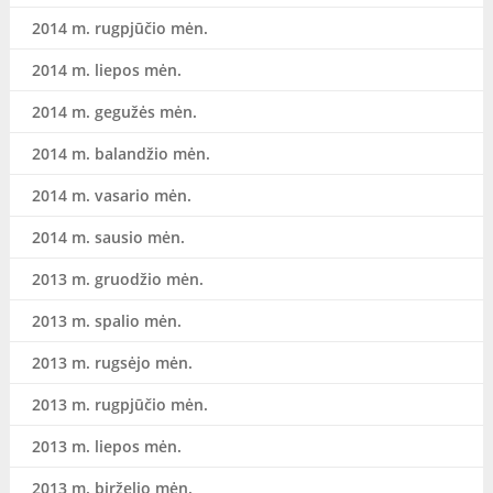
2014 m. rugpjūčio mėn.
2014 m. liepos mėn.
2014 m. gegužės mėn.
2014 m. balandžio mėn.
2014 m. vasario mėn.
2014 m. sausio mėn.
2013 m. gruodžio mėn.
2013 m. spalio mėn.
2013 m. rugsėjo mėn.
2013 m. rugpjūčio mėn.
2013 m. liepos mėn.
2013 m. birželio mėn.