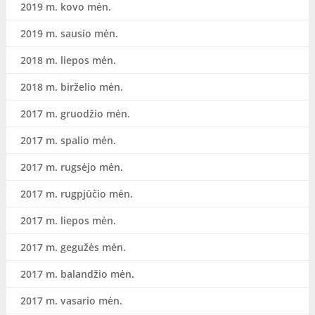
2019 m. kovo mėn.
2019 m. sausio mėn.
2018 m. liepos mėn.
2018 m. birželio mėn.
2017 m. gruodžio mėn.
2017 m. spalio mėn.
2017 m. rugsėjo mėn.
2017 m. rugpjūčio mėn.
2017 m. liepos mėn.
2017 m. gegužės mėn.
2017 m. balandžio mėn.
2017 m. vasario mėn.