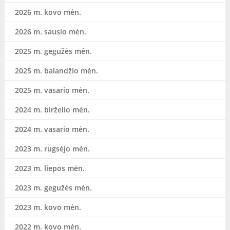
2026 m. kovo mėn.
2026 m. sausio mėn.
2025 m. gegužės mėn.
2025 m. balandžio mėn.
2025 m. vasario mėn.
2024 m. birželio mėn.
2024 m. vasario mėn.
2023 m. rugsėjo mėn.
2023 m. liepos mėn.
2023 m. gegužės mėn.
2023 m. kovo mėn.
2022 m. kovo mėn.