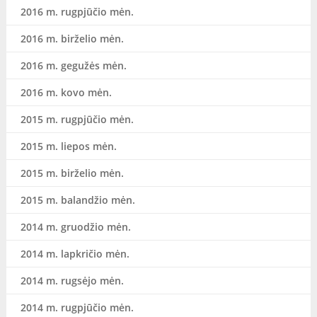
2016 m. rugpjūčio mėn.
2016 m. birželio mėn.
2016 m. gegužės mėn.
2016 m. kovo mėn.
2015 m. rugpjūčio mėn.
2015 m. liepos mėn.
2015 m. birželio mėn.
2015 m. balandžio mėn.
2014 m. gruodžio mėn.
2014 m. lapkričio mėn.
2014 m. rugsėjo mėn.
2014 m. rugpjūčio mėn.