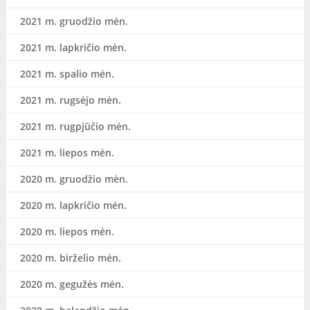
2021 m. gruodžio mėn.
2021 m. lapkričio mėn.
2021 m. spalio mėn.
2021 m. rugsėjo mėn.
2021 m. rugpjūčio mėn.
2021 m. liepos mėn.
2020 m. gruodžio mėn.
2020 m. lapkričio mėn.
2020 m. liepos mėn.
2020 m. birželio mėn.
2020 m. gegužės mėn.