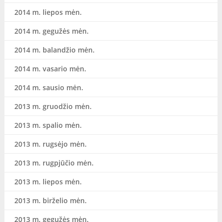
2014 m. liepos mėn.
2014 m. gegužės mėn.
2014 m. balandžio mėn.
2014 m. vasario mėn.
2014 m. sausio mėn.
2013 m. gruodžio mėn.
2013 m. spalio mėn.
2013 m. rugsėjo mėn.
2013 m. rugpjūčio mėn.
2013 m. liepos mėn.
2013 m. birželio mėn.
2013 m. gegužės mėn.