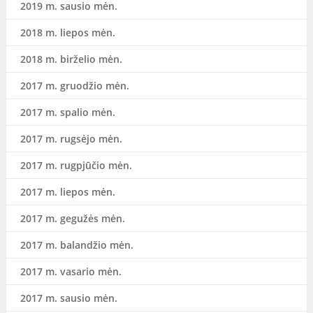
2019 m. sausio mėn.
2018 m. liepos mėn.
2018 m. birželio mėn.
2017 m. gruodžio mėn.
2017 m. spalio mėn.
2017 m. rugsėjo mėn.
2017 m. rugpjūčio mėn.
2017 m. liepos mėn.
2017 m. gegužės mėn.
2017 m. balandžio mėn.
2017 m. vasario mėn.
2017 m. sausio mėn.