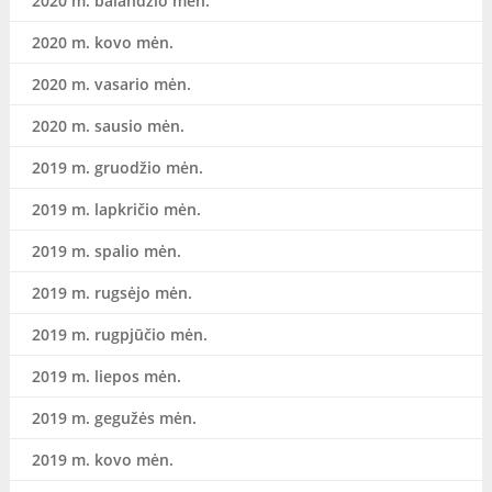
2020 m. balandžio mėn.
2020 m. kovo mėn.
2020 m. vasario mėn.
2020 m. sausio mėn.
2019 m. gruodžio mėn.
2019 m. lapkričio mėn.
2019 m. spalio mėn.
2019 m. rugsėjo mėn.
2019 m. rugpjūčio mėn.
2019 m. liepos mėn.
2019 m. gegužės mėn.
2019 m. kovo mėn.