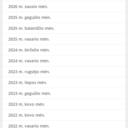
2026 m. sausio mėn.
2025 m. gegužės mėn.
2025 m. balandžio mėn.
2025 m. vasario mėn.
2024 m. birželio mėn.
2024 m. vasario mėn.
2023 m. rugsėjo mėn.
2023 m. liepos mėn.
2023 m. gegužės mėn.
2023 m. kovo mėn.
2022 m. kovo mėn.
2022 m. vasario mėn.