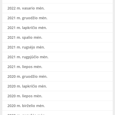
2022 m. vasario mėn.
2021 m. gruodžio mėn.
2021 m. lapkričio mėn.
2021 m. spalio mėn.
2021 m. rugsėjo mėn.
2021 m. rugpjūčio mėn.
2021 m. liepos mėn.
2020 m. gruodžio mėn.
2020 m. lapkričio mėn.
2020 m. liepos mėn.
2020 m. birželio mėn.