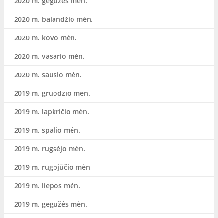
2020 m. gegužės mėn.
2020 m. balandžio mėn.
2020 m. kovo mėn.
2020 m. vasario mėn.
2020 m. sausio mėn.
2019 m. gruodžio mėn.
2019 m. lapkričio mėn.
2019 m. spalio mėn.
2019 m. rugsėjo mėn.
2019 m. rugpjūčio mėn.
2019 m. liepos mėn.
2019 m. gegužės mėn.