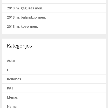
2013 m. gegužės mėn.
2013 m. balandžio mėn.
2013 m. kovo mėn.
Kategorijos
Auto
IT
Kelionės
Kita
Menas
Namai