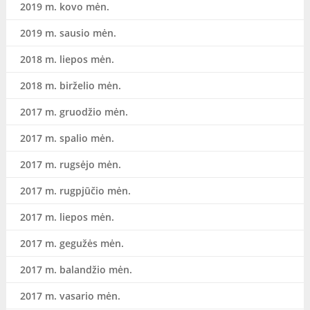
2019 m. kovo mėn.
2019 m. sausio mėn.
2018 m. liepos mėn.
2018 m. birželio mėn.
2017 m. gruodžio mėn.
2017 m. spalio mėn.
2017 m. rugsėjo mėn.
2017 m. rugpjūčio mėn.
2017 m. liepos mėn.
2017 m. gegužės mėn.
2017 m. balandžio mėn.
2017 m. vasario mėn.