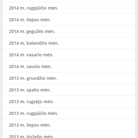
2014 m. rugpjūčio mėn.
2014 m. liepos mėn.
2014 m. gegužės mėn.
2014 m. balandžio mėn.
2014 m. vasario mėn.
2014 m. sausio mėn.
2013 m. gruodžio mėn.
2013 m. spalio mėn.
2013 m. rugsėjo mėn.
2013 m. rugpjūčio mėn.
2013 m. liepos mėn.
2013 m. birželio mėn.