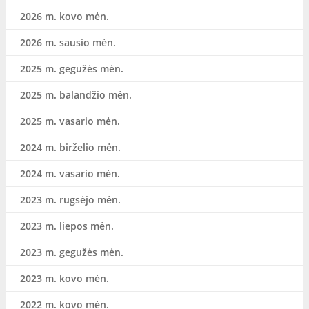
2026 m. kovo mėn.
2026 m. sausio mėn.
2025 m. gegužės mėn.
2025 m. balandžio mėn.
2025 m. vasario mėn.
2024 m. birželio mėn.
2024 m. vasario mėn.
2023 m. rugsėjo mėn.
2023 m. liepos mėn.
2023 m. gegužės mėn.
2023 m. kovo mėn.
2022 m. kovo mėn.