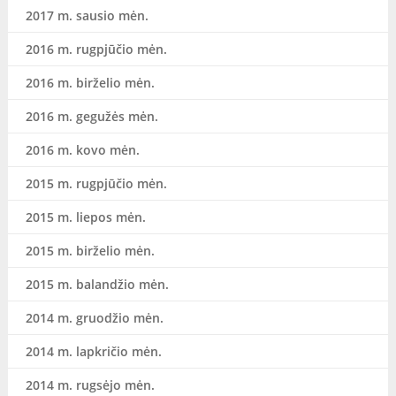
2017 m. sausio mėn.
2016 m. rugpjūčio mėn.
2016 m. birželio mėn.
2016 m. gegužės mėn.
2016 m. kovo mėn.
2015 m. rugpjūčio mėn.
2015 m. liepos mėn.
2015 m. birželio mėn.
2015 m. balandžio mėn.
2014 m. gruodžio mėn.
2014 m. lapkričio mėn.
2014 m. rugsėjo mėn.