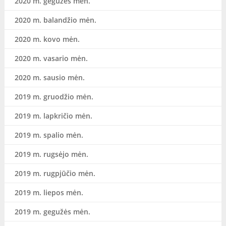
2020 m. gegužės mėn.
2020 m. balandžio mėn.
2020 m. kovo mėn.
2020 m. vasario mėn.
2020 m. sausio mėn.
2019 m. gruodžio mėn.
2019 m. lapkričio mėn.
2019 m. spalio mėn.
2019 m. rugsėjo mėn.
2019 m. rugpjūčio mėn.
2019 m. liepos mėn.
2019 m. gegužės mėn.