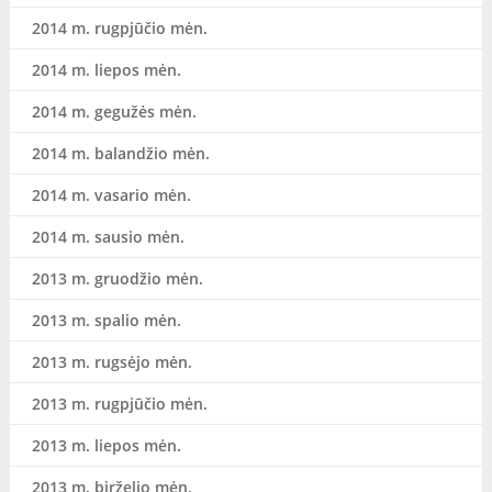
2014 m. rugpjūčio mėn.
2014 m. liepos mėn.
2014 m. gegužės mėn.
2014 m. balandžio mėn.
2014 m. vasario mėn.
2014 m. sausio mėn.
2013 m. gruodžio mėn.
2013 m. spalio mėn.
2013 m. rugsėjo mėn.
2013 m. rugpjūčio mėn.
2013 m. liepos mėn.
2013 m. birželio mėn.