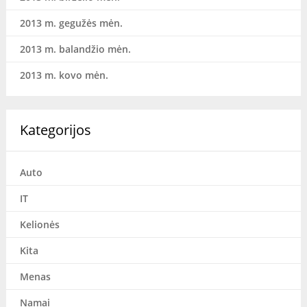
2013 m. gegužės mėn.
2013 m. balandžio mėn.
2013 m. kovo mėn.
Kategorijos
Auto
IT
Kelionės
Kita
Menas
Namai