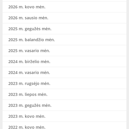
2026 m. kovo mėn.
2026 m. sausio mėn.
2025 m. gegužės mėn.
2025 m. balandžio mėn.
2025 m. vasario mėn.
2024 m. birželio mėn.
2024 m. vasario mėn.
2023 m. rugsėjo mėn.
2023 m. liepos mėn.
2023 m. gegužės mėn.
2023 m. kovo mėn.
2022 m. kovo mėn.