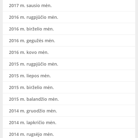
2017 m. sausio mėn.
2016 m. rugpjūčio mėn.
2016 m. birželio mėn.
2016 m. gegužės mėn.
2016 m. kovo mėn.
2015 m. rugpjūčio mėn.
2015 m. liepos mėn.
2015 m. birželio mėn.
2015 m. balandžio mėn.
2014 m. gruodžio mėn.
2014 m. lapkričio mėn.
2014 m. rugsėjo mėn.