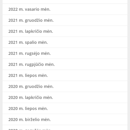
2022 m. vasario mėn.
2021 m. gruodžio mėn.
2021 m. lapkričio mėn.
2021 m. spalio mėn.
2021 m. rugsėjo mėn.
2021 m. rugpjūčio mėn.
2021 m. liepos mėn.
2020 m. gruodžio mėn.
2020 m. lapkričio mėn.
2020 m. liepos mėn.
2020 m. birželio mėn.