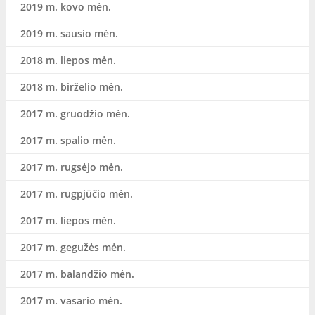
2019 m. kovo mėn.
2019 m. sausio mėn.
2018 m. liepos mėn.
2018 m. birželio mėn.
2017 m. gruodžio mėn.
2017 m. spalio mėn.
2017 m. rugsėjo mėn.
2017 m. rugpjūčio mėn.
2017 m. liepos mėn.
2017 m. gegužės mėn.
2017 m. balandžio mėn.
2017 m. vasario mėn.