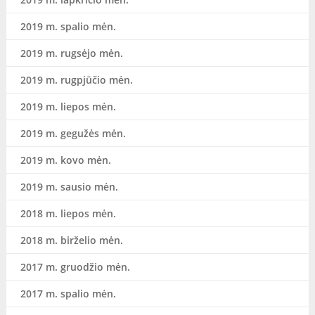
2019 m. spalio mėn.
2019 m. rugsėjo mėn.
2019 m. rugpjūčio mėn.
2019 m. liepos mėn.
2019 m. gegužės mėn.
2019 m. kovo mėn.
2019 m. sausio mėn.
2018 m. liepos mėn.
2018 m. birželio mėn.
2017 m. gruodžio mėn.
2017 m. spalio mėn.