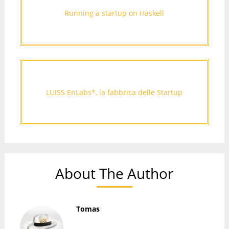
Running a startup on Haskell
LUISS EnLabs*, la fabbrica delle Startup
About The Author
Tomas