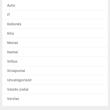
Auto
IT
Kelionės
Kita
Menas
Namai
Stilius
Straipsniai
Uncategorized
Vaizdo įrašai
Verslas