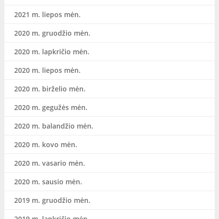
2021 m. liepos mėn.
2020 m. gruodžio mėn.
2020 m. lapkričio mėn.
2020 m. liepos mėn.
2020 m. birželio mėn.
2020 m. gegužės mėn.
2020 m. balandžio mėn.
2020 m. kovo mėn.
2020 m. vasario mėn.
2020 m. sausio mėn.
2019 m. gruodžio mėn.
2019 m. lapkričio mėn.