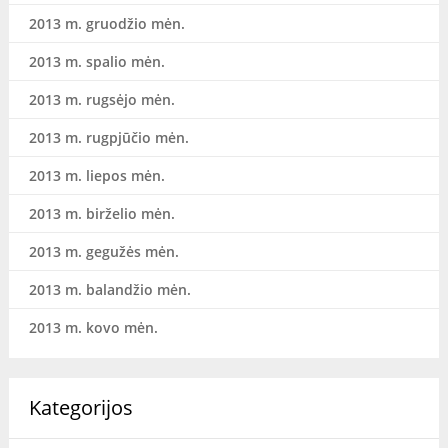
2013 m. gruodžio mėn.
2013 m. spalio mėn.
2013 m. rugsėjo mėn.
2013 m. rugpjūčio mėn.
2013 m. liepos mėn.
2013 m. birželio mėn.
2013 m. gegužės mėn.
2013 m. balandžio mėn.
2013 m. kovo mėn.
Kategorijos