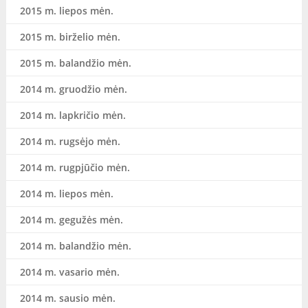
2015 m. liepos mėn.
2015 m. birželio mėn.
2015 m. balandžio mėn.
2014 m. gruodžio mėn.
2014 m. lapkričio mėn.
2014 m. rugsėjo mėn.
2014 m. rugpjūčio mėn.
2014 m. liepos mėn.
2014 m. gegužės mėn.
2014 m. balandžio mėn.
2014 m. vasario mėn.
2014 m. sausio mėn.