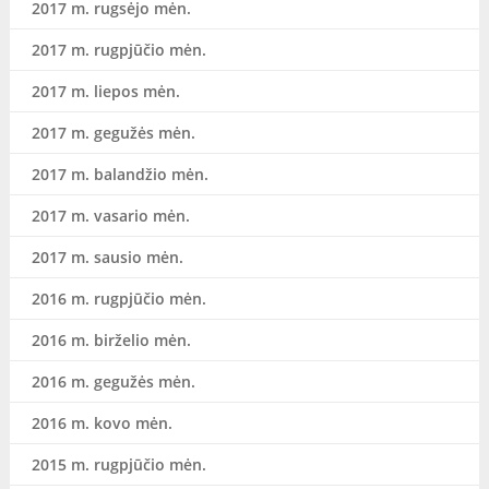
2017 m. rugsėjo mėn.
2017 m. rugpjūčio mėn.
2017 m. liepos mėn.
2017 m. gegužės mėn.
2017 m. balandžio mėn.
2017 m. vasario mėn.
2017 m. sausio mėn.
2016 m. rugpjūčio mėn.
2016 m. birželio mėn.
2016 m. gegužės mėn.
2016 m. kovo mėn.
2015 m. rugpjūčio mėn.