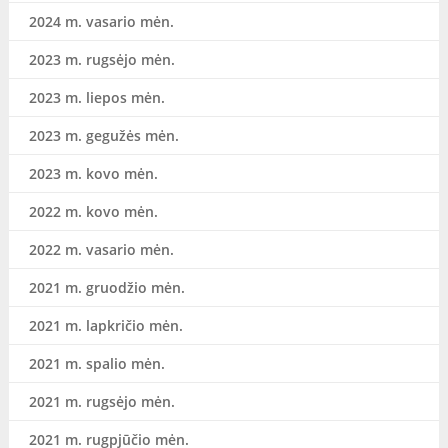
2024 m. vasario mėn.
2023 m. rugsėjo mėn.
2023 m. liepos mėn.
2023 m. gegužės mėn.
2023 m. kovo mėn.
2022 m. kovo mėn.
2022 m. vasario mėn.
2021 m. gruodžio mėn.
2021 m. lapkričio mėn.
2021 m. spalio mėn.
2021 m. rugsėjo mėn.
2021 m. rugpjūčio mėn.