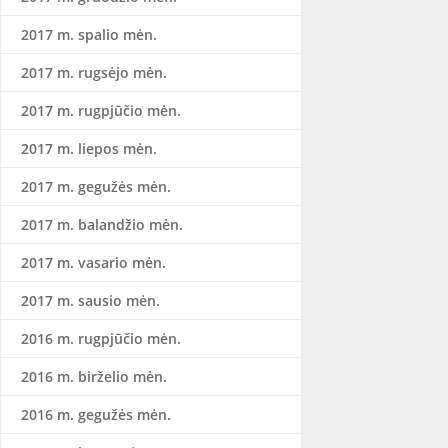
2017 m. spalio mėn.
2017 m. rugsėjo mėn.
2017 m. rugpjūčio mėn.
2017 m. liepos mėn.
2017 m. gegužės mėn.
2017 m. balandžio mėn.
2017 m. vasario mėn.
2017 m. sausio mėn.
2016 m. rugpjūčio mėn.
2016 m. birželio mėn.
2016 m. gegužės mėn.