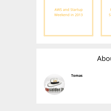
AWS and Startup
Weekend in 2013
S
Abo
Tomas