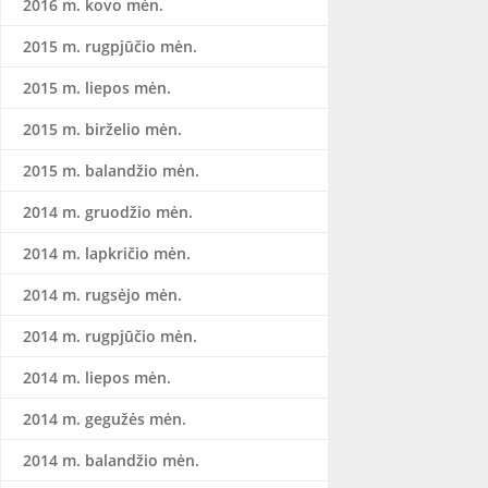
2016 m. kovo mėn.
2015 m. rugpjūčio mėn.
2015 m. liepos mėn.
2015 m. birželio mėn.
2015 m. balandžio mėn.
2014 m. gruodžio mėn.
2014 m. lapkričio mėn.
2014 m. rugsėjo mėn.
2014 m. rugpjūčio mėn.
2014 m. liepos mėn.
2014 m. gegužės mėn.
2014 m. balandžio mėn.