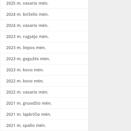
2025 m. vasario mėn.
2024 m. birželio mėn.
2024 m. vasario mėn.
2023 m. rugsėjo mėn.
2023 m. liepos mėn.
2023 m. gegužės mėn.
2023 m. kovo mėn.
2022 m. kovo mėn.
2022 m. vasario mėn.
2021 m. gruodžio mėn.
2021 m. lapkričio mėn.
2021 m. spalio mėn.