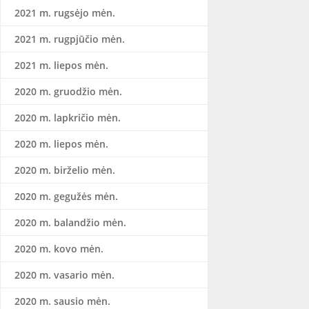
2021 m. rugsėjo mėn.
2021 m. rugpjūčio mėn.
2021 m. liepos mėn.
2020 m. gruodžio mėn.
2020 m. lapkričio mėn.
2020 m. liepos mėn.
2020 m. birželio mėn.
2020 m. gegužės mėn.
2020 m. balandžio mėn.
2020 m. kovo mėn.
2020 m. vasario mėn.
2020 m. sausio mėn.