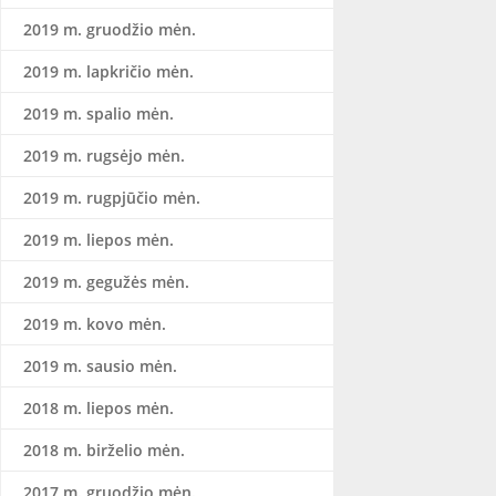
2019 m. gruodžio mėn.
2019 m. lapkričio mėn.
2019 m. spalio mėn.
2019 m. rugsėjo mėn.
2019 m. rugpjūčio mėn.
2019 m. liepos mėn.
2019 m. gegužės mėn.
2019 m. kovo mėn.
2019 m. sausio mėn.
2018 m. liepos mėn.
2018 m. birželio mėn.
2017 m. gruodžio mėn.