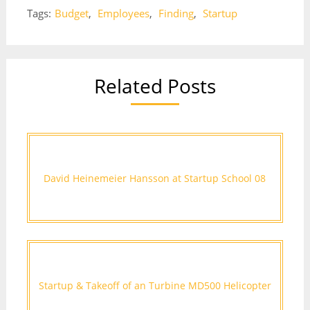
Tags:
Budget
,
Employees
,
Finding
,
Startup
Related Posts
David Heinemeier Hansson at Startup School 08
Startup & Takeoff of an Turbine MD500 Helicopter