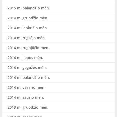
2015 m. balandžio mėn.
2014 m. gruodžio mėn.
2014 m. lapkričio mėn.
2014 m. rugsėjo mėn.
2014 m. rugpjūčio mėn.
2014 m. liepos mėn.
2014 m. gegužės mėn.
2014 m. balandžio mėn.
2014 m. vasario mėn.
2014 m. sausio mėn.
2013 m. gruodžio mėn.