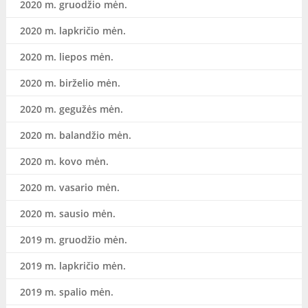
2020 m. gruodžio mėn.
2020 m. lapkričio mėn.
2020 m. liepos mėn.
2020 m. birželio mėn.
2020 m. gegužės mėn.
2020 m. balandžio mėn.
2020 m. kovo mėn.
2020 m. vasario mėn.
2020 m. sausio mėn.
2019 m. gruodžio mėn.
2019 m. lapkričio mėn.
2019 m. spalio mėn.