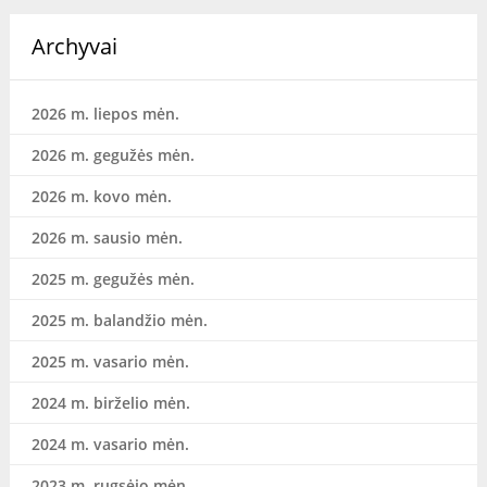
Archyvai
2026 m. liepos mėn.
2026 m. gegužės mėn.
2026 m. kovo mėn.
2026 m. sausio mėn.
2025 m. gegužės mėn.
2025 m. balandžio mėn.
2025 m. vasario mėn.
2024 m. birželio mėn.
2024 m. vasario mėn.
2023 m. rugsėjo mėn.