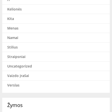
Kelionės
Kita
Menas
Namai
Stilius
Straipsniai
Uncategorized
Vaizdo įrašai
Verslas
Žymos