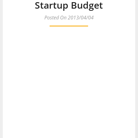
Startup Budget
Posted On 2013/04/04