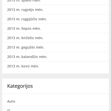
2013 m. spalio mėn.
2013 m. rugsėjo mėn.
2013 m. rugpjūčio mėn.
2013 m. liepos mėn.
2013 m. birželio mėn.
2013 m. gegužės mėn.
2013 m. balandžio mėn.
2013 m. kovo mėn.
Kategorijos
Auto
IT