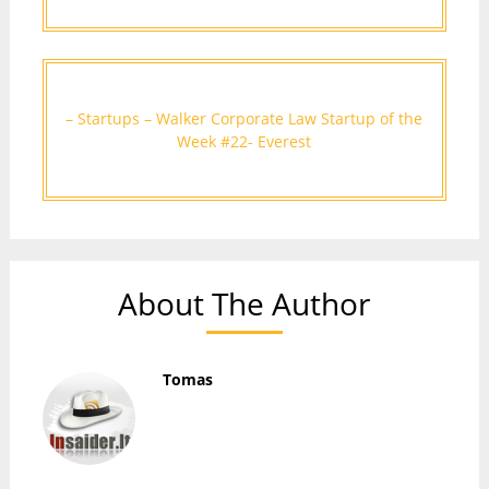
– Startups – Walker Corporate Law Startup of the
Week #22- Everest
About The Author
Tomas