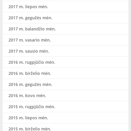
2017 m. liepos mėn.
2017 m. gegužės mėn.
2017 m. balandžio mėn.
2017 m. vasario mėn.
2017 m. sausio mėn.
2016 m. rugpjūčio mėn.
2016 m. birželio mėn.
2016 m. gegužės mėn.
2016 m. kovo mėn.
2015 m. rugpjūčio mėn.
2015 m. liepos mėn.
2015 m. birželio mėn.