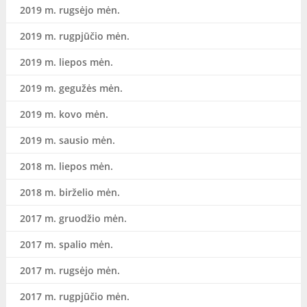
2019 m. rugsėjo mėn.
2019 m. rugpjūčio mėn.
2019 m. liepos mėn.
2019 m. gegužės mėn.
2019 m. kovo mėn.
2019 m. sausio mėn.
2018 m. liepos mėn.
2018 m. birželio mėn.
2017 m. gruodžio mėn.
2017 m. spalio mėn.
2017 m. rugsėjo mėn.
2017 m. rugpjūčio mėn.