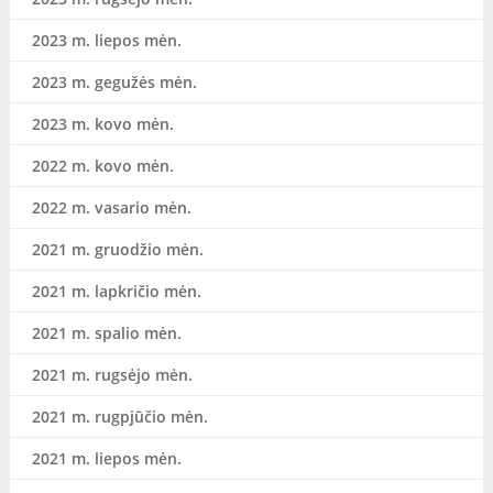
2023 m. liepos mėn.
2023 m. gegužės mėn.
2023 m. kovo mėn.
2022 m. kovo mėn.
2022 m. vasario mėn.
2021 m. gruodžio mėn.
2021 m. lapkričio mėn.
2021 m. spalio mėn.
2021 m. rugsėjo mėn.
2021 m. rugpjūčio mėn.
2021 m. liepos mėn.