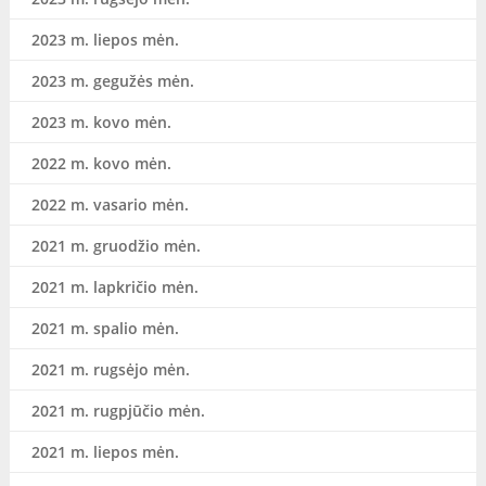
2023 m. liepos mėn.
2023 m. gegužės mėn.
2023 m. kovo mėn.
2022 m. kovo mėn.
2022 m. vasario mėn.
2021 m. gruodžio mėn.
2021 m. lapkričio mėn.
2021 m. spalio mėn.
2021 m. rugsėjo mėn.
2021 m. rugpjūčio mėn.
2021 m. liepos mėn.