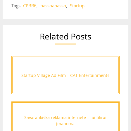
Tags:
CPBR6
,
passoapasso
,
Startup
Related Posts
Startup Village Ad Film – CAT Entertainments
Savarankiška reklama internete – tai tikrai
įmanoma