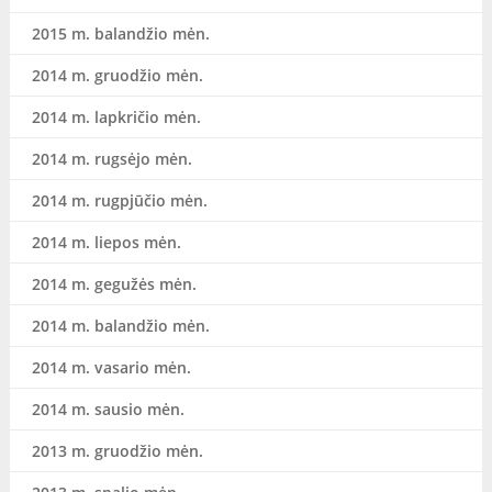
2015 m. balandžio mėn.
2014 m. gruodžio mėn.
2014 m. lapkričio mėn.
2014 m. rugsėjo mėn.
2014 m. rugpjūčio mėn.
2014 m. liepos mėn.
2014 m. gegužės mėn.
2014 m. balandžio mėn.
2014 m. vasario mėn.
2014 m. sausio mėn.
2013 m. gruodžio mėn.