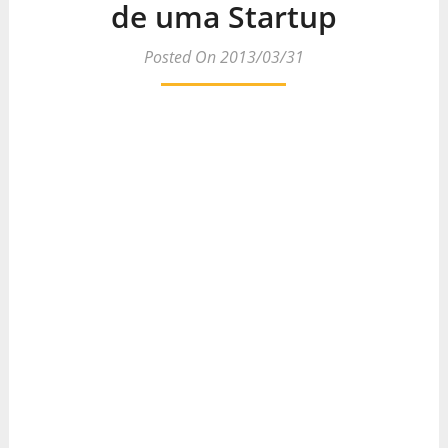
de uma Startup
Posted On 2013/03/31