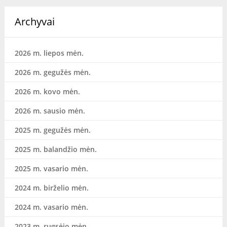
Archyvai
2026 m. liepos mėn.
2026 m. gegužės mėn.
2026 m. kovo mėn.
2026 m. sausio mėn.
2025 m. gegužės mėn.
2025 m. balandžio mėn.
2025 m. vasario mėn.
2024 m. birželio mėn.
2024 m. vasario mėn.
2023 m. rugsėjo mėn.