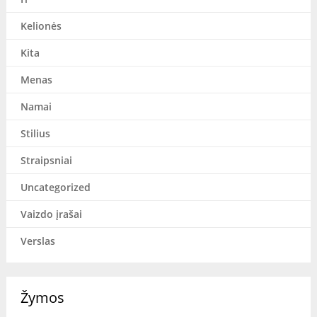
Kelionės
Kita
Menas
Namai
Stilius
Straipsniai
Uncategorized
Vaizdo įrašai
Verslas
Žymos