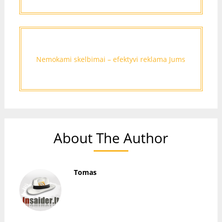
Nemokami skelbimai – efektyvi reklama Jums
About The Author
Tomas