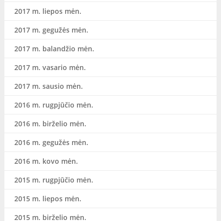
2017 m. liepos mėn.
2017 m. gegužės mėn.
2017 m. balandžio mėn.
2017 m. vasario mėn.
2017 m. sausio mėn.
2016 m. rugpjūčio mėn.
2016 m. birželio mėn.
2016 m. gegužės mėn.
2016 m. kovo mėn.
2015 m. rugpjūčio mėn.
2015 m. liepos mėn.
2015 m. birželio mėn.