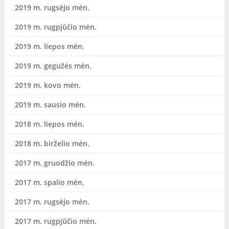
2019 m. rugsėjo mėn.
2019 m. rugpjūčio mėn.
2019 m. liepos mėn.
2019 m. gegužės mėn.
2019 m. kovo mėn.
2019 m. sausio mėn.
2018 m. liepos mėn.
2018 m. birželio mėn.
2017 m. gruodžio mėn.
2017 m. spalio mėn.
2017 m. rugsėjo mėn.
2017 m. rugpjūčio mėn.