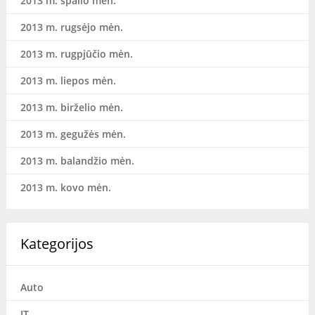
2013 m. spalio mėn.
2013 m. rugsėjo mėn.
2013 m. rugpjūčio mėn.
2013 m. liepos mėn.
2013 m. birželio mėn.
2013 m. gegužės mėn.
2013 m. balandžio mėn.
2013 m. kovo mėn.
Kategorijos
Auto
IT