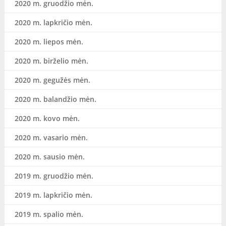
2020 m. gruodžio mėn.
2020 m. lapkričio mėn.
2020 m. liepos mėn.
2020 m. birželio mėn.
2020 m. gegužės mėn.
2020 m. balandžio mėn.
2020 m. kovo mėn.
2020 m. vasario mėn.
2020 m. sausio mėn.
2019 m. gruodžio mėn.
2019 m. lapkričio mėn.
2019 m. spalio mėn.