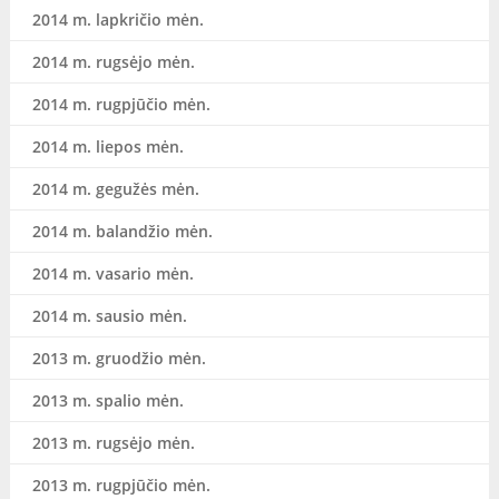
2014 m. lapkričio mėn.
2014 m. rugsėjo mėn.
2014 m. rugpjūčio mėn.
2014 m. liepos mėn.
2014 m. gegužės mėn.
2014 m. balandžio mėn.
2014 m. vasario mėn.
2014 m. sausio mėn.
2013 m. gruodžio mėn.
2013 m. spalio mėn.
2013 m. rugsėjo mėn.
2013 m. rugpjūčio mėn.