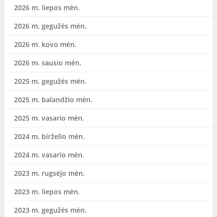
2026 m. liepos mėn.
2026 m. gegužės mėn.
2026 m. kovo mėn.
2026 m. sausio mėn.
2025 m. gegužės mėn.
2025 m. balandžio mėn.
2025 m. vasario mėn.
2024 m. birželio mėn.
2024 m. vasario mėn.
2023 m. rugsėjo mėn.
2023 m. liepos mėn.
2023 m. gegužės mėn.