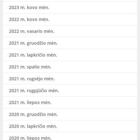
2023 m. kovo mėn.
2022 m. kovo mėn.
2022 m. vasario mėn.
2021 m. gruodžio mėn.
2021 m. lapkričio mėn.
2021 m. spalio mėn.
2021 m. rugsėjo mėn.
2021 m. rugpjūčio mėn.
2021 m. liepos mėn.
2020 m. gruodžio mėn.
2020 m. lapkričio mėn.
2020 m. liepos mėn.