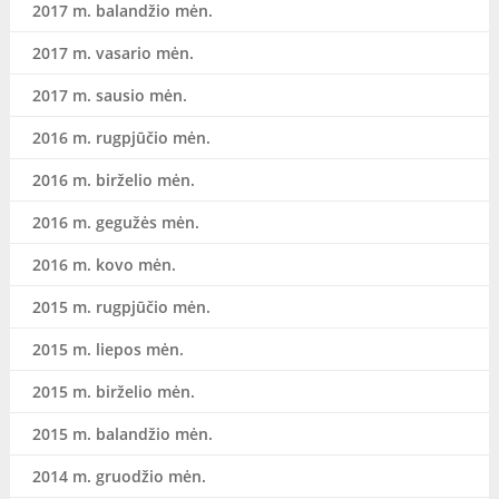
2017 m. balandžio mėn.
2017 m. vasario mėn.
2017 m. sausio mėn.
2016 m. rugpjūčio mėn.
2016 m. birželio mėn.
2016 m. gegužės mėn.
2016 m. kovo mėn.
2015 m. rugpjūčio mėn.
2015 m. liepos mėn.
2015 m. birželio mėn.
2015 m. balandžio mėn.
2014 m. gruodžio mėn.