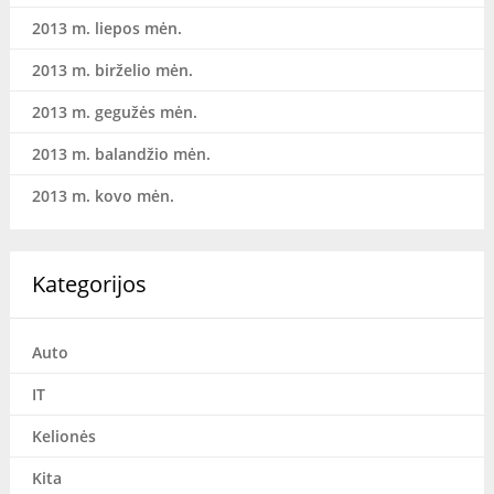
2013 m. liepos mėn.
2013 m. birželio mėn.
2013 m. gegužės mėn.
2013 m. balandžio mėn.
2013 m. kovo mėn.
Kategorijos
Auto
IT
Kelionės
Kita