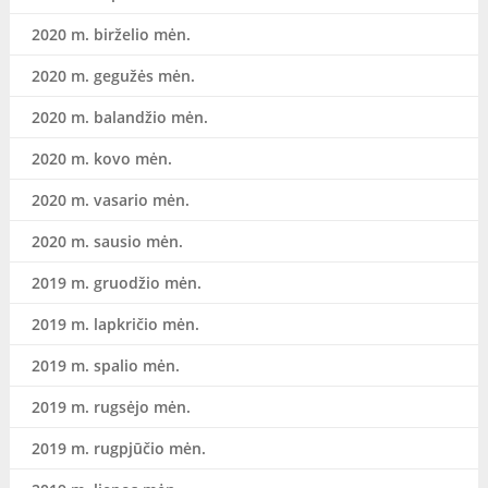
2020 m. birželio mėn.
2020 m. gegužės mėn.
2020 m. balandžio mėn.
2020 m. kovo mėn.
2020 m. vasario mėn.
2020 m. sausio mėn.
2019 m. gruodžio mėn.
2019 m. lapkričio mėn.
2019 m. spalio mėn.
2019 m. rugsėjo mėn.
2019 m. rugpjūčio mėn.