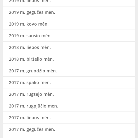
2019 m. liepos mėn.
2019 m. gegužės mėn.
2019 m. kovo mėn.
2019 m. sausio mėn.
2018 m. liepos mėn.
2018 m. birželio mėn.
2017 m. gruodžio mėn.
2017 m. spalio mėn.
2017 m. rugsėjo mėn.
2017 m. rugpjūčio mėn.
2017 m. liepos mėn.
2017 m. gegužės mėn.