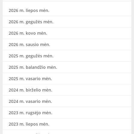
2026 m. liepos mėn.
2026 m. gegužės mėn.
2026 m. kovo mėn.
2026 m. sausio mėn.
2025 m. gegužės mėn.
2025 m. balandžio mėn.
2025 m. vasario mėn.
2024 m. birželio mėn.
2024 m. vasario mėn.
2023 m. rugsėjo mėn.
2023 m. liepos mėn.