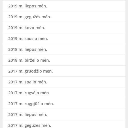
2019 m. liepos mėn.
2019 m. gegužės mėn.
2019 m. kovo mėn.
2019 m. sausio mėn.
2018 m. liepos mėn.
2018 m. birželio mėn.
2017 m. gruodžio mėn.
2017 m. spalio mėn.
2017 m. rugsėjo mėn.
2017 m. rugpjūčio mėn.
2017 m. liepos mėn.
2017 m. gegužės mėn.