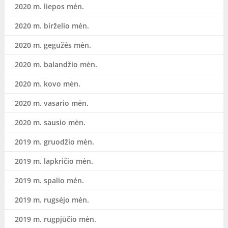
2020 m. liepos mėn.
2020 m. birželio mėn.
2020 m. gegužės mėn.
2020 m. balandžio mėn.
2020 m. kovo mėn.
2020 m. vasario mėn.
2020 m. sausio mėn.
2019 m. gruodžio mėn.
2019 m. lapkričio mėn.
2019 m. spalio mėn.
2019 m. rugsėjo mėn.
2019 m. rugpjūčio mėn.