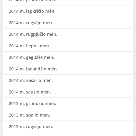
2014 m. lapkričio mėn.
2014 m. rugsėjo mėn.
2014 m. rugpjūčio mėn.
2014 m. liepos mėn.
2014 m. gegužės mėn.
2014 m. balandžio mėn.
2014 m. vasario mėn.
2014 m. sausio mėn.
2013 m. gruodžio mėn.
2013 m. spalio mėn.
2013 m. rugsėjo mėn.