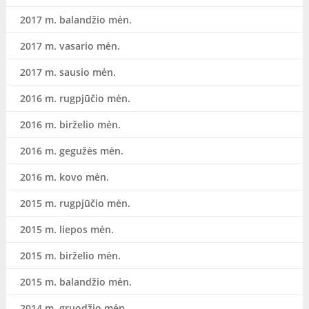
2017 m. balandžio mėn.
2017 m. vasario mėn.
2017 m. sausio mėn.
2016 m. rugpjūčio mėn.
2016 m. birželio mėn.
2016 m. gegužės mėn.
2016 m. kovo mėn.
2015 m. rugpjūčio mėn.
2015 m. liepos mėn.
2015 m. birželio mėn.
2015 m. balandžio mėn.
2014 m. gruodžio mėn.