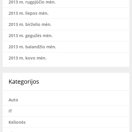
2013 m. rugpjūčio mėn.
2013 m. liepos mėn.
2013 m. birželio mėn.
2013 m. gegužės mėn.
2013 m. balandžio mėn.
2013 m. kovo mėn.
Kategorijos
Auto
IT
Kelionės