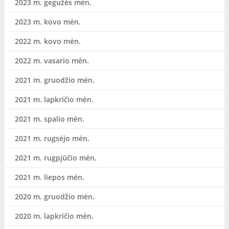
2023 m. gegužės mėn.
2023 m. kovo mėn.
2022 m. kovo mėn.
2022 m. vasario mėn.
2021 m. gruodžio mėn.
2021 m. lapkričio mėn.
2021 m. spalio mėn.
2021 m. rugsėjo mėn.
2021 m. rugpjūčio mėn.
2021 m. liepos mėn.
2020 m. gruodžio mėn.
2020 m. lapkričio mėn.