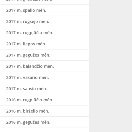
2017 m. spalio mėn.
2017 m. rugsėjo mėn.
2017 m. rugpjūčio mėn.
2017 m. liepos mėn.
2017 m. gegužės mėn.
2017 m. balandžio mėn.
2017 m. vasario mėn.
2017 m. sausio mėn.
2016 m. rugpjūčio mėn.
2016 m. birželio mėn.
2016 m. gegužės mėn.