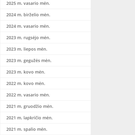
2025 m. vasario mėn.
2024 m. birželio mėn.
2024 m. vasario mėn.
2023 m. rugsėjo mėn.
2023 m. liepos mėn.
2023 m. gegužės mėn.
2023 m. kovo mėn.
2022 m. kovo mėn.
2022 m. vasario mėn.
2021 m. gruodžio mėn.
2021 m. lapkričio mėn.
2021 m. spalio mėn.