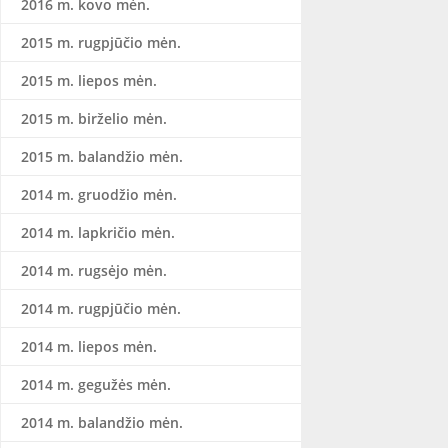
2016 m. kovo mėn.
2015 m. rugpjūčio mėn.
2015 m. liepos mėn.
2015 m. birželio mėn.
2015 m. balandžio mėn.
2014 m. gruodžio mėn.
2014 m. lapkričio mėn.
2014 m. rugsėjo mėn.
2014 m. rugpjūčio mėn.
2014 m. liepos mėn.
2014 m. gegužės mėn.
2014 m. balandžio mėn.