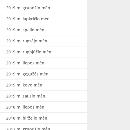
2019 m. gruodžio mėn.
2019 m. lapkričio mėn.
2019 m. spalio mėn.
2019 m. rugsėjo mėn.
2019 m. rugpjūčio mėn.
2019 m. liepos mėn.
2019 m. gegužės mėn.
2019 m. kovo mėn.
2019 m. sausio mėn.
2018 m. liepos mėn.
2018 m. birželio mėn.
2017 m. gruodžio mėn.