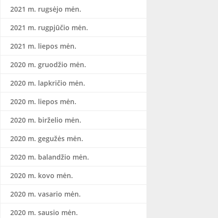
2021 m. rugsėjo mėn.
2021 m. rugpjūčio mėn.
2021 m. liepos mėn.
2020 m. gruodžio mėn.
2020 m. lapkričio mėn.
2020 m. liepos mėn.
2020 m. birželio mėn.
2020 m. gegužės mėn.
2020 m. balandžio mėn.
2020 m. kovo mėn.
2020 m. vasario mėn.
2020 m. sausio mėn.