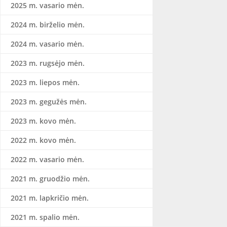
2025 m. vasario mėn.
2024 m. birželio mėn.
2024 m. vasario mėn.
2023 m. rugsėjo mėn.
2023 m. liepos mėn.
2023 m. gegužės mėn.
2023 m. kovo mėn.
2022 m. kovo mėn.
2022 m. vasario mėn.
2021 m. gruodžio mėn.
2021 m. lapkričio mėn.
2021 m. spalio mėn.