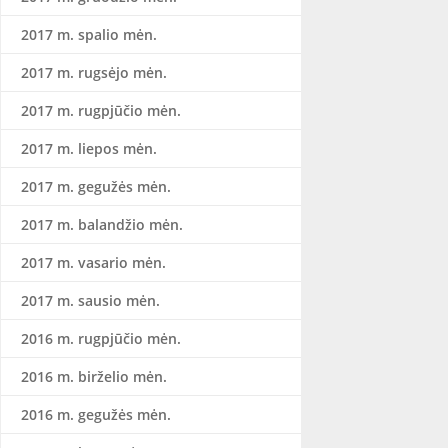
2017 m. spalio mėn.
2017 m. rugsėjo mėn.
2017 m. rugpjūčio mėn.
2017 m. liepos mėn.
2017 m. gegužės mėn.
2017 m. balandžio mėn.
2017 m. vasario mėn.
2017 m. sausio mėn.
2016 m. rugpjūčio mėn.
2016 m. birželio mėn.
2016 m. gegužės mėn.