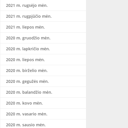
2021 m. rugsėjo mėn.
2021 m. rugpjūčio mėn.
2021 m. liepos mėn.
2020 m. gruodžio mėn.
2020 m. lapkričio mėn.
2020 m. liepos mėn.
2020 m. birželio mėn.
2020 m. gegužės mėn.
2020 m. balandžio mėn.
2020 m. kovo mėn.
2020 m. vasario mėn.
2020 m. sausio mėn.