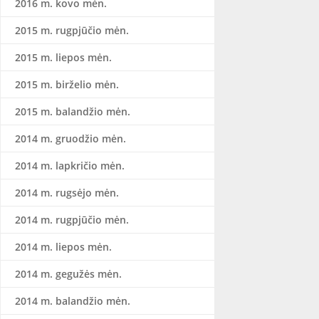
2016 m. kovo mėn.
2015 m. rugpjūčio mėn.
2015 m. liepos mėn.
2015 m. birželio mėn.
2015 m. balandžio mėn.
2014 m. gruodžio mėn.
2014 m. lapkričio mėn.
2014 m. rugsėjo mėn.
2014 m. rugpjūčio mėn.
2014 m. liepos mėn.
2014 m. gegužės mėn.
2014 m. balandžio mėn.