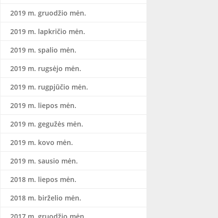
2019 m. gruodžio mėn.
2019 m. lapkričio mėn.
2019 m. spalio mėn.
2019 m. rugsėjo mėn.
2019 m. rugpjūčio mėn.
2019 m. liepos mėn.
2019 m. gegužės mėn.
2019 m. kovo mėn.
2019 m. sausio mėn.
2018 m. liepos mėn.
2018 m. birželio mėn.
2017 m. gruodžio mėn.