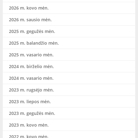
2026 m. kovo mėn.
2026 m. sausio mėn.
2025 m. gegužės mėn.
2025 m. balandžio mėn.
2025 m. vasario mėn.
2024 m. birželio mėn.
2024 m. vasario mėn.
2023 m. rugsėjo mėn.
2023 m. liepos mėn.
2023 m. gegužės mėn.
2023 m. kovo mėn.
2022 m. kovo mėn.