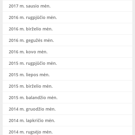
2017 m. sausio mėn.
2016 m. rugpjūčio mėn.
2016 m. birželio mėn.
2016 m. gegužės mėn.
2016 m. kovo mėn.
2015 m. rugpjūčio mėn.
2015 m. liepos mėn.
2015 m. birželio mėn.
2015 m. balandžio mėn.
2014 m. gruodžio mėn.
2014 m. lapkričio mėn.
2014 m. rugsėjo mėn.