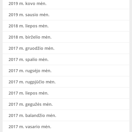
2019 m. kovo mėn.
2019 m. sausio mėn.
2018 m. liepos mėn.
2018 m. birželio mėn.
2017 m. gruodžio mėn.
2017 m. spalio mėn.
2017 m. rugsėjo mėn.
2017 m. rugpjūčio mėn.
2017 m. liepos mėn.
2017 m. gegužės mėn.
2017 m. balandžio mėn.
2017 m. vasario mėn.