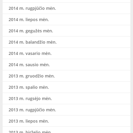
2014 m. rugpjūčio mėn.
2014 m. liepos mėn.
2014 m. gegužės mėn.
2014 m. balandžio mėn.
2014 m. vasario mėn.
2014 m. sausio mėn.
2013 m. gruodžio mėn.
2013 m. spalio mėn.
2013 m. rugsėjo mėn.
2013 m. rugpjūčio mėn.
2013 m. liepos mėn.
2013 m. birželio mėn.