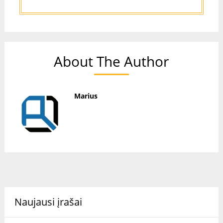
About The Author
Marius
Naujausi įrašai