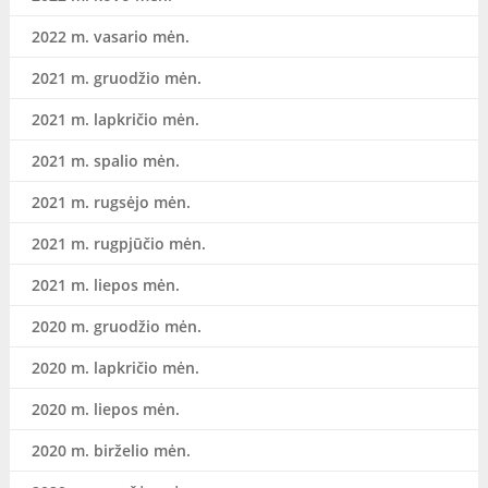
2022 m. vasario mėn.
2021 m. gruodžio mėn.
2021 m. lapkričio mėn.
2021 m. spalio mėn.
2021 m. rugsėjo mėn.
2021 m. rugpjūčio mėn.
2021 m. liepos mėn.
2020 m. gruodžio mėn.
2020 m. lapkričio mėn.
2020 m. liepos mėn.
2020 m. birželio mėn.