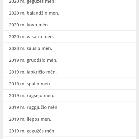
2020 m. gegužės mėn.
2020 m. balandžio mėn.
2020 m. kovo mėn.
2020 m. vasario mėn.
2020 m. sausio mėn.
2019 m. gruodžio mėn.
2019 m. lapkričio mėn.
2019 m. spalio mėn.
2019 m. rugsėjo mėn.
2019 m. rugpjūčio mėn.
2019 m. liepos mėn.
2019 m. gegužės mėn.