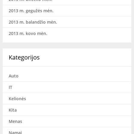
2013 m. gegužės mėn.
2013 m. balandžio mėn.
2013 m. kovo mėn.
Kategorijos
Auto
IT
Kelionės
Kita
Menas
Namai